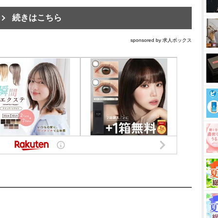
続きはこちら
sponsored by 求人ボックス