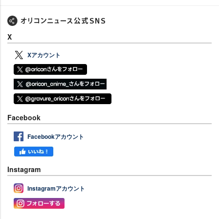
X
Xアカウント
Facebook
Facebookアカウント
Instagram
Instagramアカウント