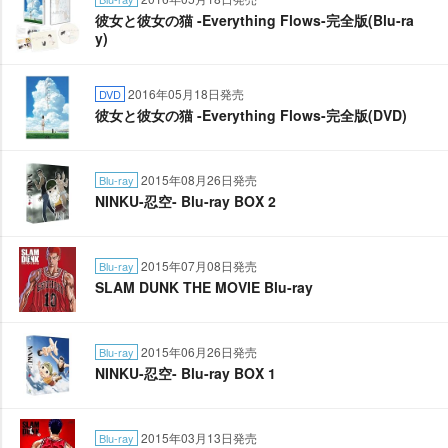
彼女と彼女の猫 -Everything Flows-完全版(Blu-ra
y)
2016年05月18日発売
DVD
彼女と彼女の猫 -Everything Flows-完全版(DVD)
2015年08月26日発売
Blu-ray
NINKU-忍空- Blu-ray BOX 2
2015年07月08日発売
Blu-ray
SLAM DUNK THE MOVIE Blu-ray
2015年06月26日発売
Blu-ray
NINKU-忍空- Blu-ray BOX 1
2015年03月13日発売
Blu-ray