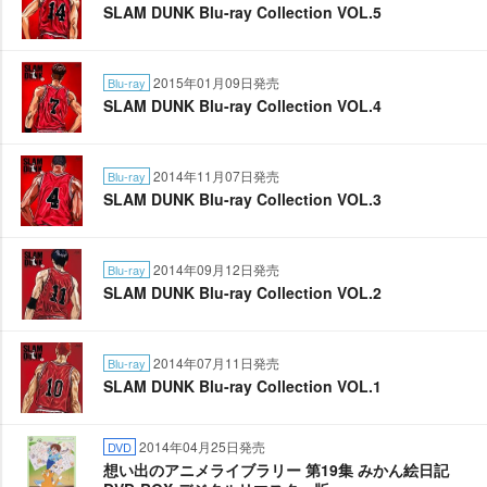
SLAM DUNK Blu-ray Collection VOL.5
2015年01月09日発売
Blu-ray
SLAM DUNK Blu-ray Collection VOL.4
2014年11月07日発売
Blu-ray
SLAM DUNK Blu-ray Collection VOL.3
2014年09月12日発売
Blu-ray
SLAM DUNK Blu-ray Collection VOL.2
2014年07月11日発売
Blu-ray
SLAM DUNK Blu-ray Collection VOL.1
2014年04月25日発売
DVD
想い出のアニメライブラリー 第19集 みかん絵日記