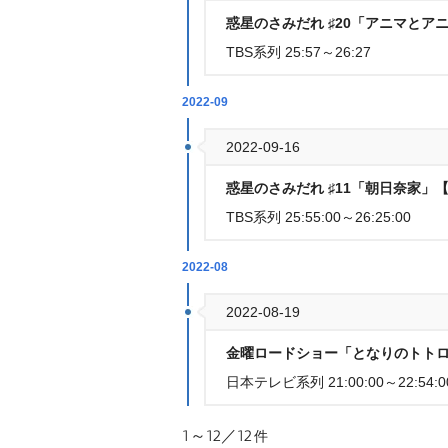
惑星のさみだれ ♯20「アニマと
TBS系列 25:57～26:27
2022-09
2022-09-16
惑星のさみだれ ♯11「朝日奈家」
TBS系列 25:55:00～26:25:00
2022-08
2022-08-19
金曜ロードショー「となりのトトロ
日本テレビ系列 21:00:00～22:54:0
1～12／12
件