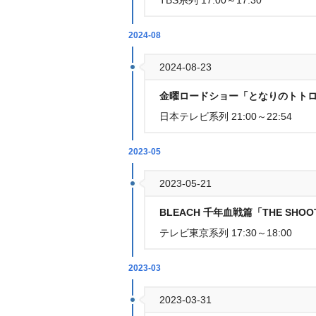
TBS系列 17:00～17:30
2024-08
2024-08-23
金曜ロードショー「となりのトトロ
日本テレビ系列 21:00～22:54
2023-05
2023-05-21
BLEACH 千年血戦篇「THE SHOOT
テレビ東京系列 17:30～18:00
2023-03
2023-03-31