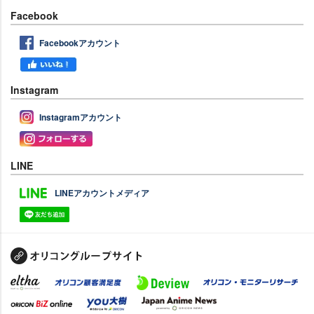
Facebook
Facebookアカウント
Instagram
Instagramアカウント
LINE
LINEアカウントメディア