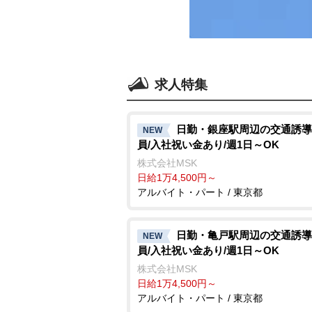
求人特集
日勤・銀座駅周辺の交通誘導
NEW
員/入社祝い金あり/週1日～OK
株式会社MSK
日給1万4,500円～
アルバイト・パート / 東京都
日勤・亀戸駅周辺の交通誘導
NEW
員/入社祝い金あり/週1日～OK
株式会社MSK
日給1万4,500円～
アルバイト・パート / 東京都