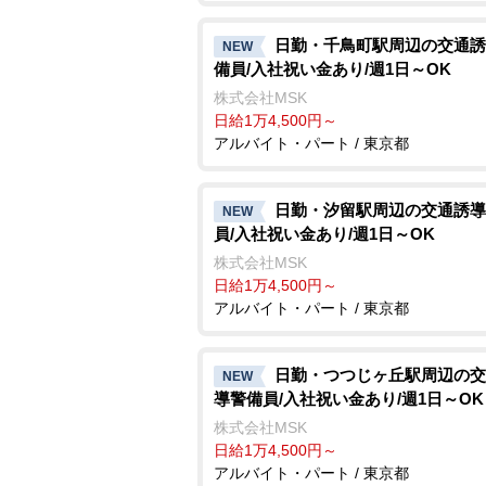
日勤・千鳥町駅周辺の交通誘
NEW
備員/入社祝い金あり/週1日～OK
株式会社MSK
日給1万4,500円～
アルバイト・パート / 東京都
日勤・汐留駅周辺の交通誘導
NEW
員/入社祝い金あり/週1日～OK
株式会社MSK
日給1万4,500円～
アルバイト・パート / 東京都
日勤・つつじヶ丘駅周辺の交
NEW
導警備員/入社祝い金あり/週1日～OK
株式会社MSK
日給1万4,500円～
アルバイト・パート / 東京都