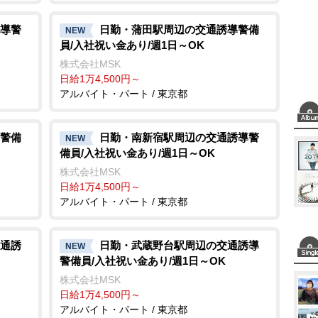
導警
日勤・蒲田駅周辺の交通誘導警備
NEW
員/入社祝い金あり/週1日～OK
株式会社MSK
日給1万4,500円～
アルバイト・パート / 東京都
警備
日勤・南新宿駅周辺の交通誘導警
NEW
備員/入社祝い金あり/週1日～OK
株式会社MSK
日給1万4,500円～
アルバイト・パート / 東京都
通誘
日勤・武蔵野台駅周辺の交通誘導
NEW
警備員/入社祝い金あり/週1日～OK
株式会社MSK
日給1万4,500円～
アルバイト・パート / 東京都