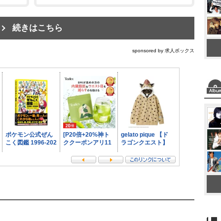
続きはこちら
sponsored by 求人ボックス