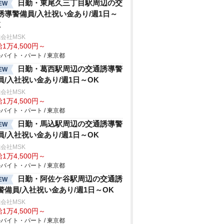
日勤・東尾久三丁目駅周辺の交
EW
誘導警備員/入社祝い金あり/週1日～
K
会社MSK
1万4,500円～
バイト・パート / 東京都
日勤・葛西駅周辺の交通誘導警
EW
員/入社祝い金あり/週1日～OK
会社MSK
1万4,500円～
バイト・パート / 東京都
日勤・馬込駅周辺の交通誘導警
EW
員/入社祝い金あり/週1日～OK
会社MSK
1万4,500円～
バイト・パート / 東京都
日勤・阿佐ケ谷駅周辺の交通誘
EW
警備員/入社祝い金あり/週1日～OK
会社MSK
1万4,500円～
バイト・パート / 東京都