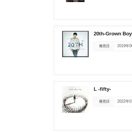
20th-Grown Boy
発売日
2019年
L -fifty-
発売日
2022年