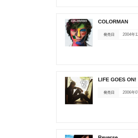
COLORMAN
発売日
2004年
LIFE GOES ON!
発売日
2006年
Reverse