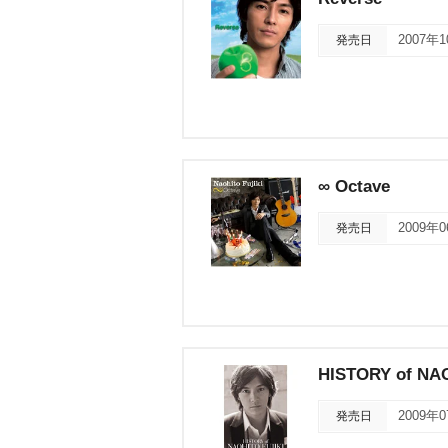
発売日
2007年
∞ Octave
発売日
2009年
HISTORY of NA
発売日
2009年