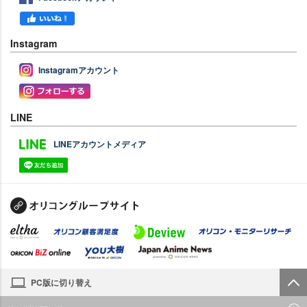
Instagram
Instagramアカウント
LINE
LINEアカウントメディア
PC版に切り替え