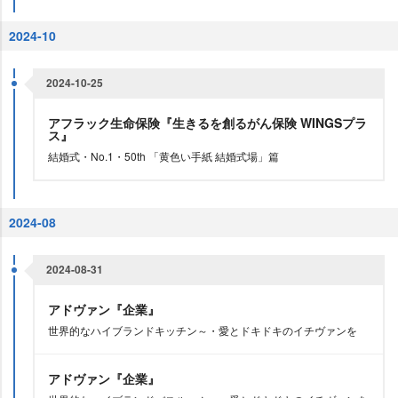
2024-10
2024-10-25
アフラック生命保険『生きるを創るがん保険 WINGSプラ
ス』
結婚式・No.1・50th 「黄色い手紙 結婚式場」篇
2024-08
2024-08-31
アドヴァン『企業』
世界的なハイブランドキッチン～・愛とドキドキのイチヴァンを
アドヴァン『企業』