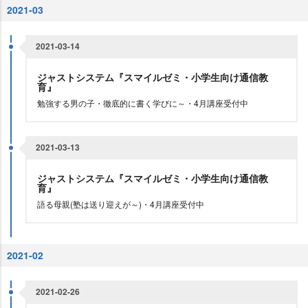
2021-03
2021-03-14
ジャストシステム『スマイルゼミ・小学生向け通信教
育』
勉強する男の子・徹底的に書く学びに～・4月講座受付中
2021-03-13
ジャストシステム『スマイルゼミ・小学生向け通信教
育』
語る母親(塾は送り迎えが～)・4月講座受付中
2021-02
2021-02-26