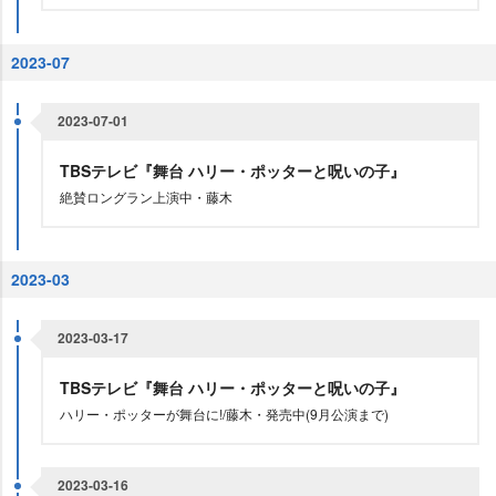
2023-07
2023-07-01
TBSテレビ『舞台 ハリー・ポッターと呪いの子』
絶賛ロングラン上演中・藤木
2023-03
2023-03-17
TBSテレビ『舞台 ハリー・ポッターと呪いの子』
ハリー・ポッターが舞台に!/藤木・発売中(9月公演まで)
2023-03-16