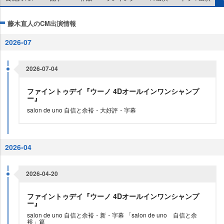
藤木直人のCM出演情報
2026-07
2026-07-04
ファイントゥデイ『ウーノ 4Dオールインワンシャンプ
ー』
salon de uno 自信と余裕・大好評・字幕
2026-04
2026-04-20
ファイントゥデイ『ウーノ 4Dオールインワンシャンプ
ー』
salon de uno 自信と余裕・新・字幕 「salon de uno 自信と余
裕」篇