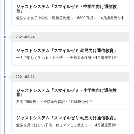
ジャストシステム『スマイルゼミ・中学生向け通信教
育』
勉強する女子中学生・理解度判定～・6800円/月～・4月講座受付中
2021-02-24
ジャストシステム『スマイルゼミ 幼児向け通信教育』
一人で楽しく学べる・女の子～・全額返金保証・4月講座受付中
2021-02-22
ジャストシステム『スマイルゼミ・小学生向け通信教
育』
自宅で5教科～・全額返金保証・4月講座受付中
ジャストシステム『スマイルゼミ 幼児向け通信教育』
勉強を見てほしい子供・ねぇママここ教えて～・4月講座受付中