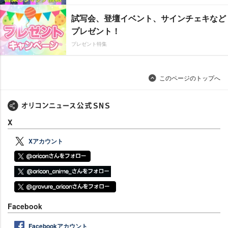
試写会、登壇イベント、サインチェキなど
プレゼント！
プレゼント特集
このページのトップへ
X
Xアカウント
Facebook
Facebookアカウント