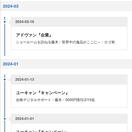
2024-03
2024-03-16
アドヴァン『企業』
ショールームを訪ねる藤木・世界中の逸品がここに～・ロゴ有
2024-01
2024-01-13
ユーキャン『キャンペーン』
合格デジタルサポート・藤木・5000円割引2/15迄
2024-01-01
ユーキャン『キャンペーン』