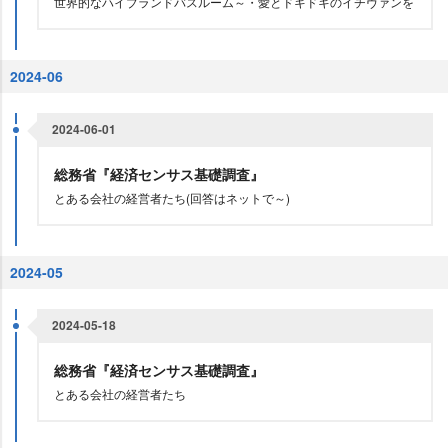
世界的なハイブランドバスルーム～・愛とドキドキのイチヴァンを
2024-06
2024-06-01
総務省『経済センサス基礎調査』
とある会社の経営者たち(回答はネットで～)
2024-05
2024-05-18
総務省『経済センサス基礎調査』
とある会社の経営者たち