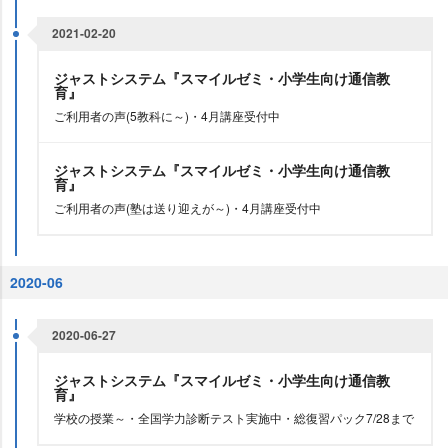
2021-02-20
ジャストシステム『スマイルゼミ・小学生向け通信教
育』
ご利用者の声(5教科に～)・4月講座受付中
ジャストシステム『スマイルゼミ・小学生向け通信教
育』
ご利用者の声(塾は送り迎えが～)・4月講座受付中
2020-06
2020-06-27
ジャストシステム『スマイルゼミ・小学生向け通信教
育』
学校の授業～・全国学力診断テスト実施中・総復習パック7/28まで