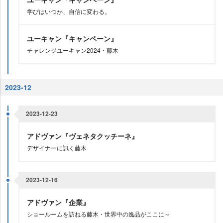
学びはいつか、自信に変わる。
ユーキャン『キャンペーン』
チャレンジユーキャン2024・藤木
2023-12
2023-12-23
アドヴァン『ヴェネタクッチーネ』
デザイナーに訊く藤木
2023-12-16
アドヴァン『企業』
ショールームを訪ねる藤木・世界中の逸品がここに～