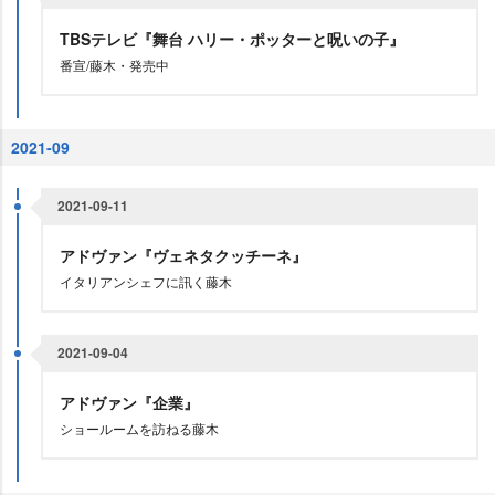
TBSテレビ『舞台 ハリー・ポッターと呪いの子』
番宣/藤木・発売中
2021-09
2021-09-11
アドヴァン『ヴェネタクッチーネ』
イタリアンシェフに訊く藤木
2021-09-04
アドヴァン『企業』
ショールームを訪ねる藤木