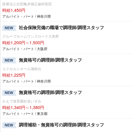
医療法人社団亀井矯正歯科医院
時給1,450円
アルバイト・パート / 神奈川県
社会保険完備の職場で調理師/調理スタッフ
NEW
グループホームワンズロード大美野
時給1,200円～1,500円
アルバイト・パート / 大阪府
無資格可の調理師/調理スタッフ
NEW
エクセルシオール湘南台
時給1,225円
アルバイト・パート / 神奈川県
無資格可の調理師/調理スタッフ
NEW
かえで保育園杉並いずみ
時給1,340円～1,380円
アルバイト・パート / 東京都
調理補助・無資格可の調理師/調理スタッフ
NEW