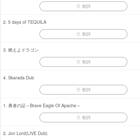
歌詞
2. 5 days of TEQUILA
歌詞
3. 燃えよドラゴン
歌詞
4. Skarada Dub
歌詞
1. 勇者の証～Brave Eagle Of Apache～
歌詞
2. Jon Lord(LIVE Dub)