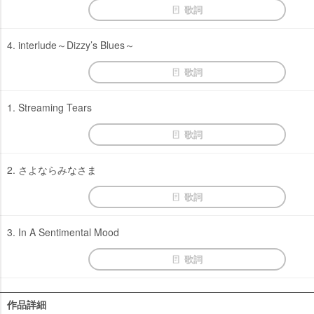
歌詞
4. interlude～Dizzy’s Blues～
歌詞
1. Streaming Tears
歌詞
2. さよならみなさま
歌詞
3. In A Sentimental Mood
歌詞
作品詳細