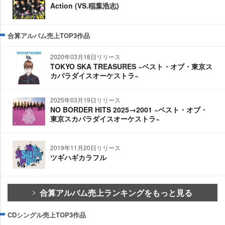
Action (VS.稲葉浩志)
合算アルバム売上TOP3作品
2020年03月18日リリース
TOKYO SKA TREASURES ~ベスト・オブ・東京ス
カパラダイスオーケストラ~
2025年03月19日リリース
NO BORDER HITS 2025→2001 ~ベスト・オブ・
東京スカパラダイスオーケストラ~
2019年11月20日リリース
ツギハギカラフル
合算アルバム売上ランキングをもっと見る
CDシングル売上TOP3作品