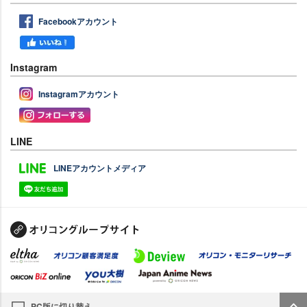
Facebookアカウント
Instagram
Instagramアカウント
LINE
LINEアカウントメディア
PC版に切り替え