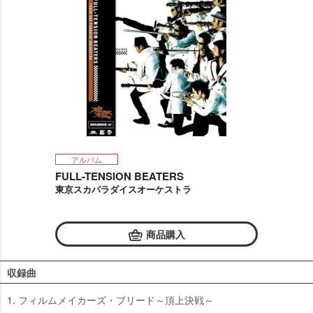
アルバム
FULL-TENSION BEATERS
東京スカパラダイスオーケストラ
商品購入
収録曲
1. フィルムメイカーズ・ブリード～頂上決戦～