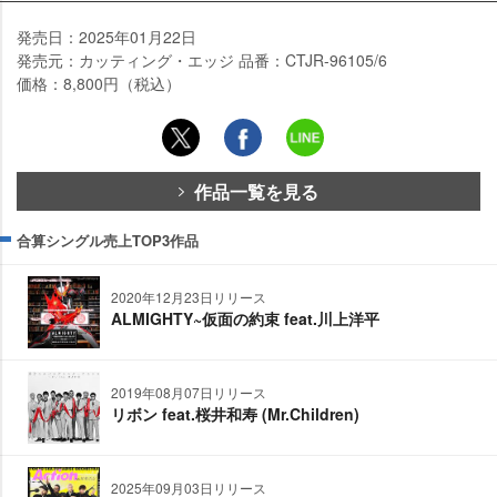
発売日：2025年01月22日
発売元：カッティング・エッジ 品番：CTJR-96105/6
価格：8,800円（税込）
作品一覧を見る
合算シングル売上TOP3作品
2020年12月23日リリース
ALMIGHTY~仮面の約束 feat.川上洋平
2019年08月07日リリース
リボン feat.桜井和寿 (Mr.Children)
2025年09月03日リリース