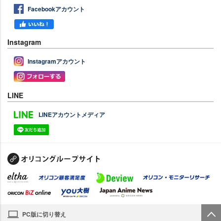
Facebookアカウント
Instagram
Instagramアカウント
LINE
LINEアカウントメディア
PC版に切り替え