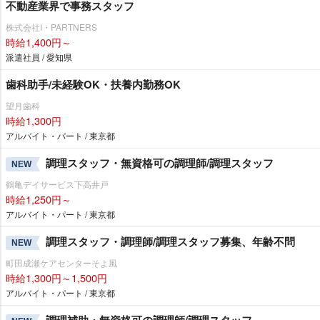
不動産業界で事務スタッフ
株式会社I・PARTNERS
時給1,400円～
派遣社員 / 愛知県
歯科助手/未経験OK・扶養内勤務OK
望月歯科
時給1,300円
アルバイト・パート / 東京都
調理スタッフ・無資格可の調理師/調理スタッフ
NEW
鶴亀デイサービス下高井戸
時給1,250円～
アルバイト・パート / 東京都
調理スタッフ・調理師/調理スタッフ募集、年齢不問
NEW
町田成瀬ケアセンターそよ風
時給1,300円～1,500円
アルバイト・パート / 東京都