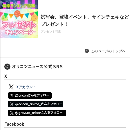
試写会、登壇イベント、サインチェキなど
プレゼント！
プレゼント特集
このページのトップへ
X
Xアカウント
Facebook