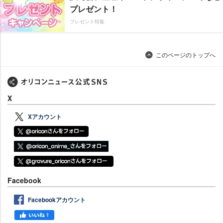
プレゼント！
プレゼント特集
このページのトップへ
X
Xアカウント
Facebook
Facebookアカウント