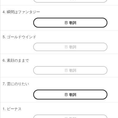
4. 瞬間はファンタジー
歌詞
5. ゴールドウインド
歌詞
6. 素顔のままで
歌詞
7. 雲にのりたい
歌詞
1. ビーナス