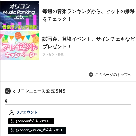
毎週の音楽ランキングから、ヒットの推移
をチェック！
試写会、登壇イベント、サインチェキなど
プレゼント！
プレゼント特集
このページのトップへ
X
Xアカウント