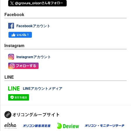
Facebook
Facebookアカウント
Instagram
Instagramアカウント
LINE
LINEアカウントメディア