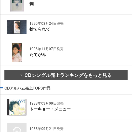
蜩
1995年03月24日発売
捨てられて
1996年11月07日発売
たてがみ
CDシングル売上ランキングをもっと見る
CDアルバム売上TOP3作品
1988年03月09日発売
トーキョー・メニュー
1988年09月21日発売