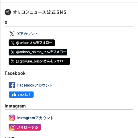
X
Xアカウント
Facebook
Facebookアカウント
Instagram
Instagramアカウント