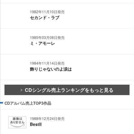
1982年11月10日発売
セカンド・ラブ
1985年03月08日発売
ミ・アモーレ
1984年11月14日発売
飾りじゃないのよ涙は
CDシングル売上ランキングをもっと見る
CDアルバム売上TOP3作品
1988年12月24日発売
BestⅡ