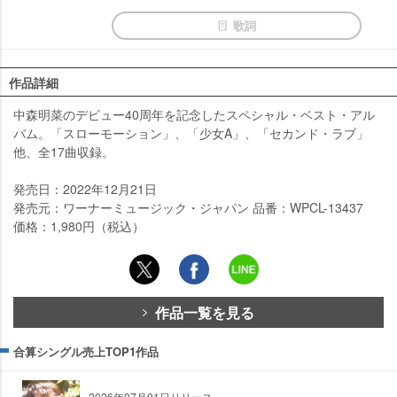
歌詞
作品詳細
中森明菜のデビュー40周年を記念したスペシャル・ベスト・アル
バム。「スローモーション」、「少女A」、「セカンド・ラブ」
他、全17曲収録。
発売日：2022年12月21日
発売元：ワーナーミュージック・ジャパン 品番：WPCL-13437
価格：1,980円（税込）
作品一覧を見る
合算シングル売上TOP1作品
2026年07月01日リリース