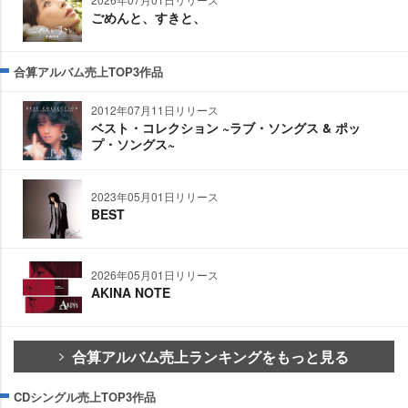
ごめんと、すきと、
合算アルバム売上TOP3作品
2012年07月11日リリース
ベスト・コレクション ~ラブ・ソングス & ポッ
プ・ソングス~
2023年05月01日リリース
BEST
2026年05月01日リリース
AKINA NOTE
合算アルバム売上ランキングをもっと見る
CDシングル売上TOP3作品