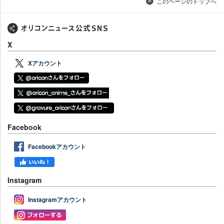
このページのトップへ
X
Xアカウント
Facebook
Facebookアカウント
Instagram
Instagramアカウント