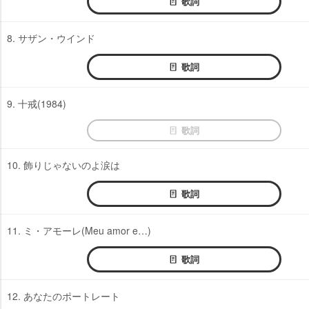
歌詞
8. サザン・ウインド
歌詞
9. 十戒(1984)
歌詞
10. 飾りじゃないのよ涙は
歌詞
11. ミ・アモーレ(Meu amor e…)
歌詞
12. あなたのポートレート