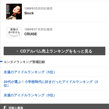
1988年03月03日発売
Stock
1989年07月25日発売
CRUISE
CDアルバム売上ランキングをもっと見る
エンタメランキング登場記録
永遠のアイドルランキング（5位）
30代が選ぶ！小学校時代に好きだったアイドルランキング（3
位）
永遠のアイドルランキング（5位）
芸能人事典