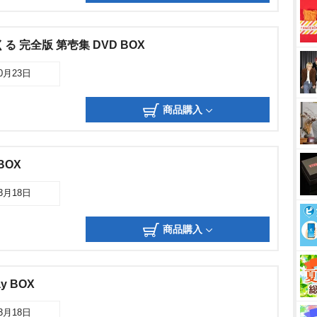
 完全版 第壱集 DVD BOX
10月23日
商品購入
BOX
03月18日
商品購入
y BOX
03月18日