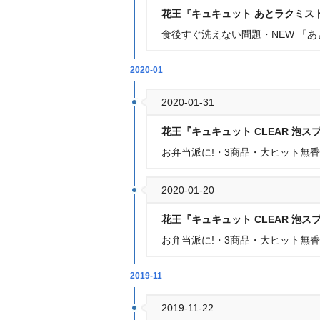
花王『キュキュット あとラクミス
食後すぐ洗えない問題・NEW 「
2020-01
2020-01-31
花王『キュキュット CLEAR 泡ス
お弁当派に!・3商品・大ヒット無
2020-01-20
花王『キュキュット CLEAR 泡ス
お弁当派に!・3商品・大ヒット無
2019-11
2019-11-22