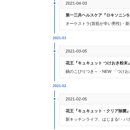
2021-04-03
第一三共ヘルスケア『ロキソニンS
オーケストラ(首筋が辛い男性)・新
2021-03
2021-03-05
花王『キュキュット つけおき粉末
鍋のこびりつき～・NEW 「つけ
2021-02
2021-02-05
花王『キュキュット・クリア除菌
新キッチンライフ、はじまる!・バ