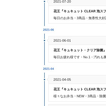
2021-07-20
花王『キュキュット CLEAR 泡ス
毎日のお弁当・3商品・無香性大好
2021-06
2021-06-01
花王『キュキュット・クリア除菌
毎日お疲れ様です・No.1・汚れも
2021-04
2021-04-05
花王『キュキュット CLEAR 泡ス
様々なお弁当・NEW・3商品・除菌