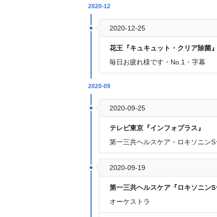
2020-12
2020-12-25
花王『キュキュット・クリア除菌
毎日お疲れ様です・No.1・字幕
2020-09
2020-09-25
テレビ東京『インフォプラス』
第一三共ヘルスケア・ロキソニンS
2020-09-19
第一三共ヘルスケア『ロキソニンS
オーケストラ