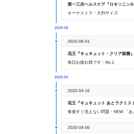
第一三共ヘルスケア『ロキソニンS
オーケストラ・大判サイズ
2020-08
2020-08-01
花王『キュキュット・クリア除菌
毎日お疲れ様です・No.1
2020-04
2020-04-16
花王『キュキュット あとラクミス
食後すぐ洗えない問題・NEW 「あ
2020-04-06