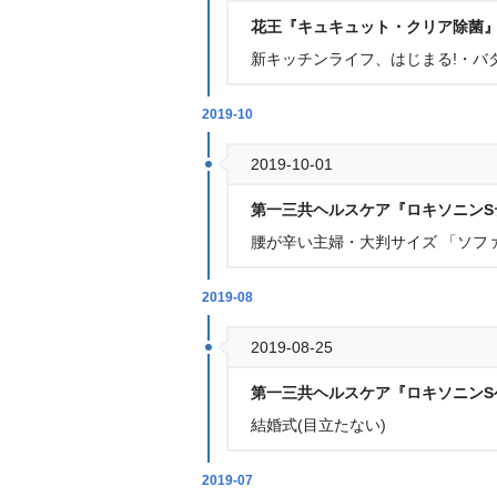
花王『キュキュット・クリア除菌
新キッチンライフ、はじまる!・バタ
2019-10
2019-10-01
第一三共ヘルスケア『ロキソニンS
腰が辛い主婦・大判サイズ 「ソフ
2019-08
2019-08-25
第一三共ヘルスケア『ロキソニンS
結婚式(目立たない)
2019-07