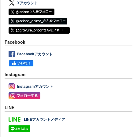
Xアカウント
Facebook
Facebookアカウント
Instagram
Instagramアカウント
LINE
LINEアカウントメディア