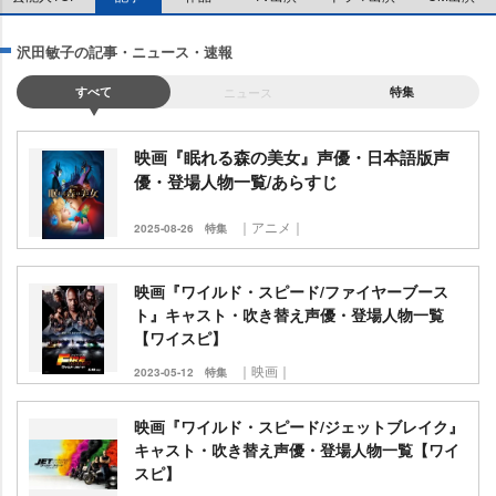
沢田敏子の記事・ニュース・速報
すべて
ニュース
特集
映画『眠れる森の美女』声優・日本語版声
優・登場人物一覧/あらすじ
｜アニメ｜
2025-08-26
特集
映画『ワイルド・スピード/ファイヤーブース
ト』キャスト・吹き替え声優・登場人物一覧
【ワイスピ】
｜映画｜
2023-05-12
特集
映画『ワイルド・スピード/ジェットブレイク』
キャスト・吹き替え声優・登場人物一覧【ワイ
スピ】