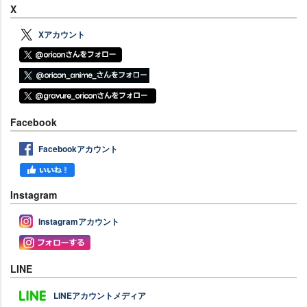
X
Xアカウント
Facebook
Facebookアカウント
Instagram
Instagramアカウント
LINE
LINEアカウントメディア