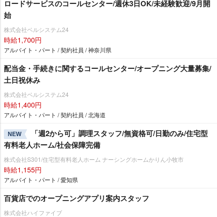
ロードサービスのコールセンター/週休3日OK/未経験歓迎/9月開
始
株式会社ベルシステム24
時給1,700円
アルバイト・パート / 契約社員 / 神奈川県
配当金・手続きに関するコールセンター/オープニング大量募集/
土日祝休み
株式会社ベルシステム24
時給1,400円
アルバイト・パート / 契約社員 / 北海道
「週2から可」調理スタッフ/無資格可/日勤のみ/住宅型
NEW
有料老人ホーム/社会保障完備
株式会社S301/住宅型有料老人ホーム ナーシングホームかりん小牧市
時給1,155円
アルバイト・パート / 愛知県
百貨店でのオープニングアプリ案内スタッフ
株式会社ハイファイブ