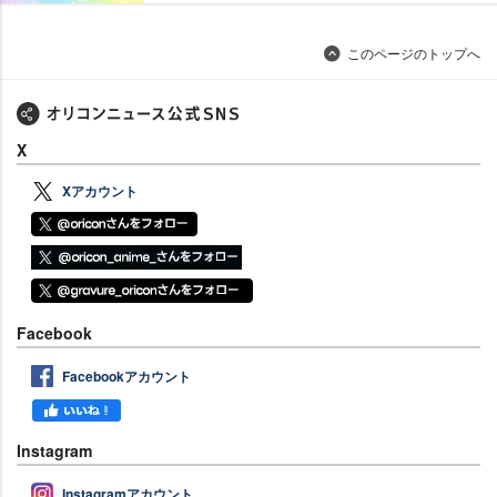
このページのトップへ
X
Xアカウント
Facebook
Facebookアカウント
Instagram
Instagramアカウント