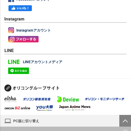
Instagram
Instagramアカウント
LINE
LINEアカウントメディア
PC版に切り替え