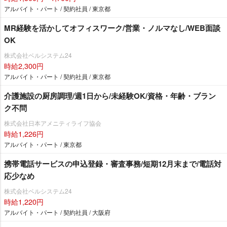
アルバイト・パート / 契約社員 / 東京都
MR経験を活かしてオフィスワーク/営業・ノルマなし/WEB面談
OK
株式会社ベルシステム24
時給2,300円
アルバイト・パート / 契約社員 / 東京都
介護施設の厨房調理/週1日から/未経験OK/資格・年齢・ブラン
ク不問
株式会社日本アメニティライフ協会
時給1,226円
アルバイト・パート / 東京都
携帯電話サービスの申込登録・審査事務/短期12月末まで/電話対
応少なめ
株式会社ベルシステム24
時給1,220円
アルバイト・パート / 契約社員 / 大阪府