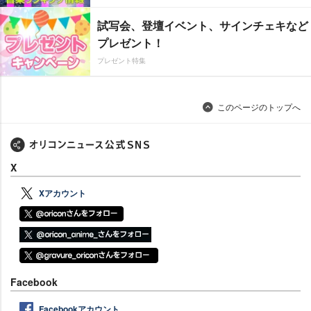
試写会、登壇イベント、サインチェキなど
プレゼント！
プレゼント特集
このページのトップへ
X
Xアカウント
Facebook
Facebookアカウント