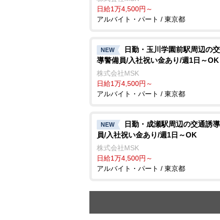
日給1万4,500円～
アルバイト・パート / 東京都
日勤・玉川学園前駅周辺の交
NEW
導警備員/入社祝い金あり/週1日～OK
株式会社MSK
日給1万4,500円～
アルバイト・パート / 東京都
日勤・成瀬駅周辺の交通誘導
NEW
員/入社祝い金あり/週1日～OK
株式会社MSK
日給1万4,500円～
アルバイト・パート / 東京都