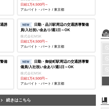
日給1万4,500円～
アルバイト・パート / 東京都
通誘
日勤・品川駅周辺の交通誘導警備
NEW
員/入社祝い金あり/週1日～OK
株式会社MSK
日給1万4,500円～
アルバイト・パート / 東京都
警備
日勤・御徒町駅周辺の交通誘導警
NEW
備員/入社祝い金あり/週1日～OK
株式会社MSK
日給1万4,500円～
アルバイト・パート / 東京都
続きはこちら