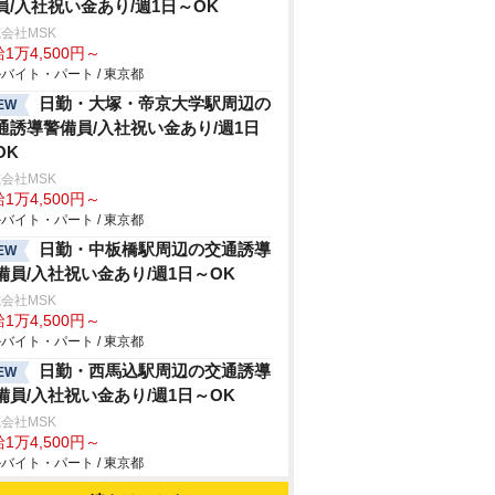
員/入社祝い金あり/週1日～OK
会社MSK
1万4,500円～
バイト・パート / 東京都
日勤・大塚・帝京大学駅周辺の
EW
通誘導警備員/入社祝い金あり/週1日
OK
会社MSK
1万4,500円～
バイト・パート / 東京都
日勤・中板橋駅周辺の交通誘導
EW
備員/入社祝い金あり/週1日～OK
会社MSK
1万4,500円～
バイト・パート / 東京都
日勤・西馬込駅周辺の交通誘導
EW
備員/入社祝い金あり/週1日～OK
会社MSK
1万4,500円～
バイト・パート / 東京都