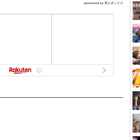
sponsored by 求人ボックス