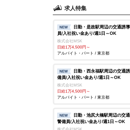
求人特集
日勤・是政駅周辺の交通誘導
NEW
員/入社祝い金あり/週1日～OK
株式会社MSK
日給1万4,500円～
アルバイト・パート / 東京都
日勤・西永福駅周辺の交通誘
NEW
備員/入社祝い金あり/週1日～OK
株式会社MSK
日給1万4,500円～
アルバイト・パート / 東京都
日勤・池尻大橋駅周辺の交通
NEW
警備員/入社祝い金あり/週1日～OK
株式会社MSK