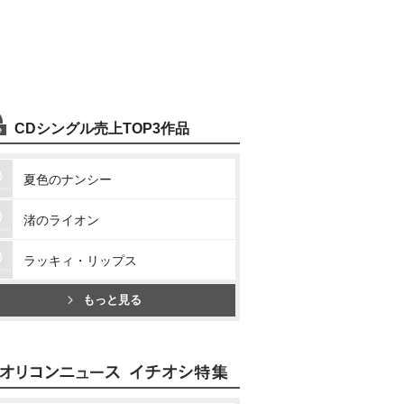
CDシングル売上TOP3作品
夏色のナンシー
渚のライオン
ラッキィ・リップス
もっと見る