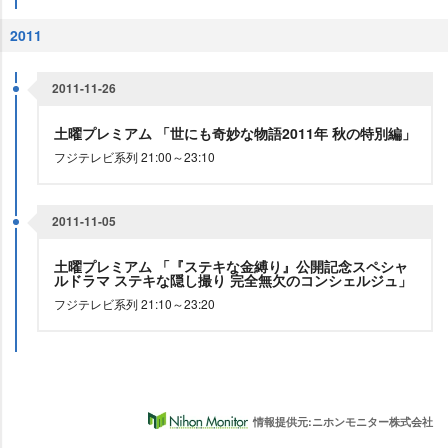
2011
2011-11-26
土曜プレミアム 「世にも奇妙な物語2011年 秋の特別編」
フジテレビ系列 21:00～23:10
2011-11-05
土曜プレミアム 「『ステキな金縛り』公開記念スペシャ
ルドラマ ステキな隠し撮り 完全無欠のコンシェルジュ」
フジテレビ系列 21:10～23:20
情報提供元:ニホンモニター株式会社