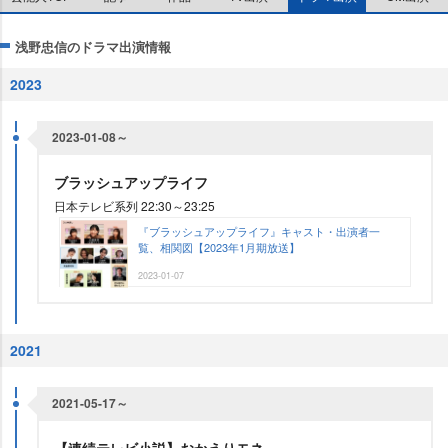
浅野忠信のドラマ出演情報
2023
2023-01-08～
ブラッシュアップライフ
日本テレビ系列 22:30～23:25
『ブラッシュアップライフ』キャスト・出演者一
覧、相関図【2023年1月期放送】
2023-01-07
2021
2021-05-17～