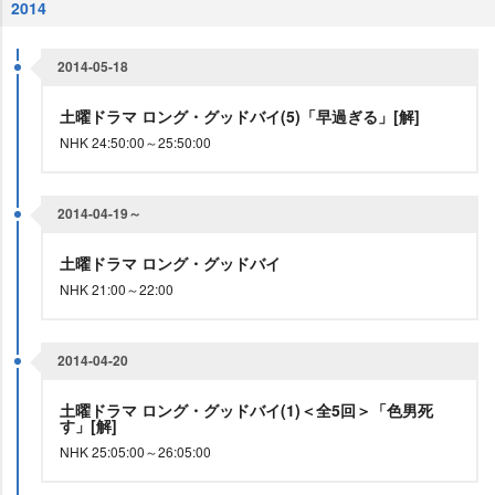
2014
2014-05-18
土曜ドラマ ロング・グッドバイ(5)「早過ぎる」[解]
NHK 24:50:00～25:50:00
2014-04-19～
土曜ドラマ ロング・グッドバイ
NHK 21:00～22:00
2014-04-20
土曜ドラマ ロング・グッドバイ(1)＜全5回＞「色男死
す」[解]
NHK 25:05:00～26:05:00