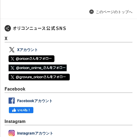
このページのトップへ
X
Xアカウント
Facebook
Facebookアカウント
Instagram
Instagramアカウント