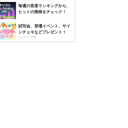
毎週の音楽ランキングから、
ヒットの推移をチェック！
試写会、登壇イベント、サイ
ンチェキなどプレゼント！
プレゼント特集