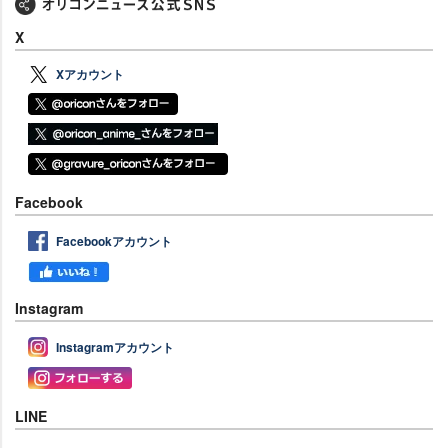
X
Xアカウント
Facebook
Facebookアカウント
Instagram
Instagramアカウント
LINE