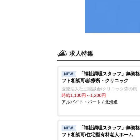
求人特集
「福祉調理スタッフ」無資格
NEW
フト相談可/診療所・クリニック
医療法人社団凜誠会/クリニック森の風
時給1,130円～1,200円
アルバイト・パート / 北海道
「福祉調理スタッフ」無資格
NEW
フト相談可/住宅型有料老人ホーム