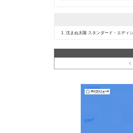
1. 沈まぬ太陽 スタンダード・エディ