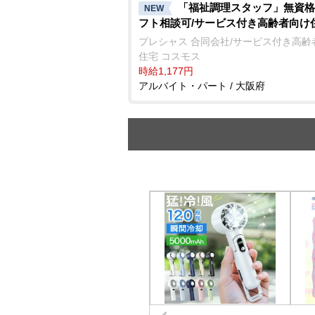
「福祉調理スタッフ」無資格
NEW
フト相談可/サービス付き高齢者向け
プレシャス 合同会社/サービス付き高齢
住宅 コスモス
時給1,177円
アルバイト・パート / 大阪府