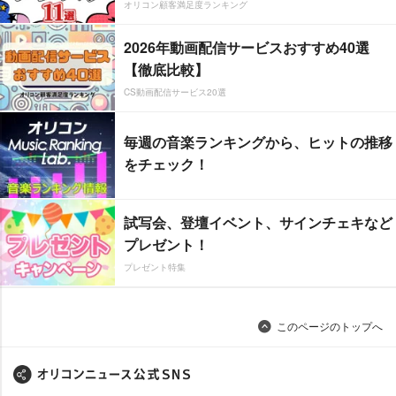
オリコン顧客満足度ランキング
2026年動画配信サービスおすすめ40選
【徹底比較】
CS動画配信サービス20選
毎週の音楽ランキングから、ヒットの推移
をチェック！
試写会、登壇イベント、サインチェキなど
プレゼント！
プレゼント特集
このページのトップへ