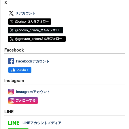
X
Xアカウント
Facebook
Facebookアカウント
Instagram
Instagramアカウント
LINE
LINEアカウントメディア