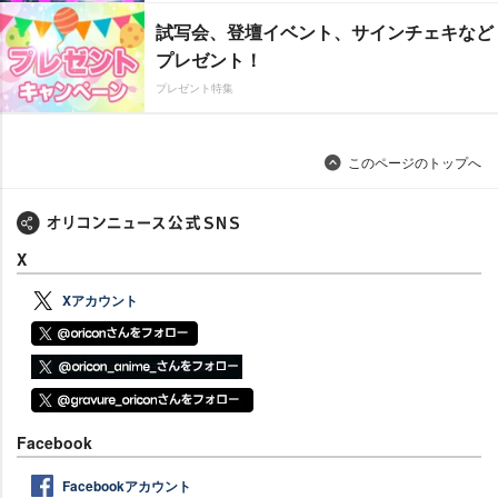
試写会、登壇イベント、サインチェキなど
プレゼント！
プレゼント特集
このページのトップへ
X
Xアカウント
Facebook
Facebookアカウント