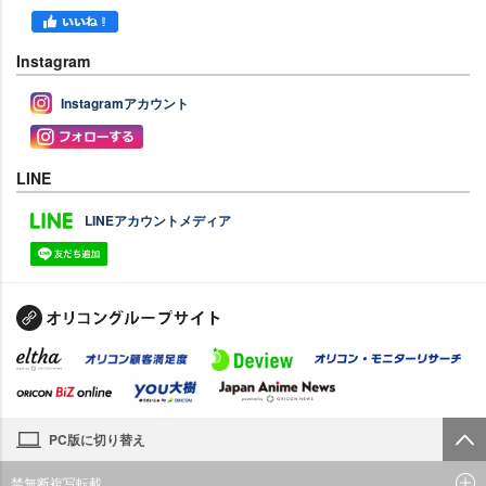
Instagram
Instagramアカウント
LINE
LINEアカウントメディア
PC版に切り替え
禁無断複写転載