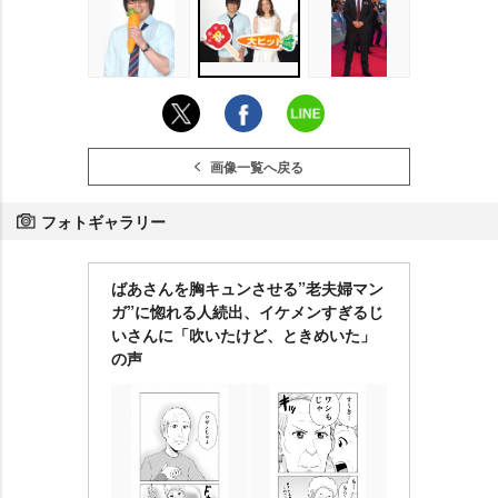
画像一覧へ戻る
フォトギャラリー
ばあさんを胸キュンさせる”老夫婦マン
ガ”に惚れる人続出、イケメンすぎるじ
いさんに「吹いたけど、ときめいた」
の声