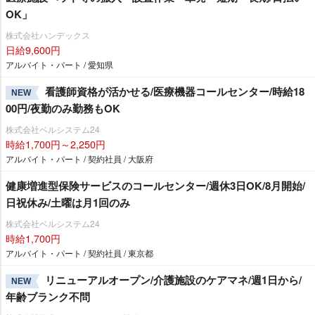
OK」
株式会社ハンデックス
日給9,600円
アルバイト・パート / 愛知県
看護師資格が活かせる/医療機器コールセンター/時給18
NEW
00円/夜勤のみ勤務もOK
株式会社ベルシステム24
時給1,700円～2,250円
アルバイト・パート / 契約社員 / 大阪府
健康増進型保険サービスのコールセンター/週休3日OK/8月開始/
日祝休み/土曜は月1回のみ
株式会社ベルシステム24
時給1,700円
アルバイト・パート / 契約社員 / 東京都
リニューアルオープン/介護施設のケアマネ/週1日から/
NEW
年齢ブランク不問