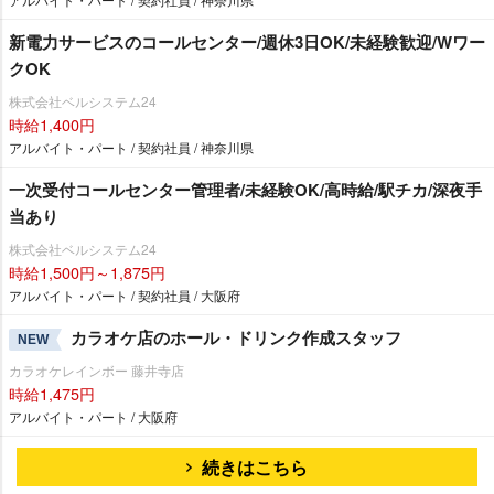
新電力サービスのコールセンター/週休3日OK/未経験歓迎/Wワー
クOK
株式会社ベルシステム24
時給1,400円
アルバイト・パート / 契約社員 / 神奈川県
一次受付コールセンター管理者/未経験OK/高時給/駅チカ/深夜手
当あり
株式会社ベルシステム24
時給1,500円～1,875円
アルバイト・パート / 契約社員 / 大阪府
カラオケ店のホール・ドリンク作成スタッフ
NEW
カラオケレインボー 藤井寺店
時給1,475円
アルバイト・パート / 大阪府
続きはこちら