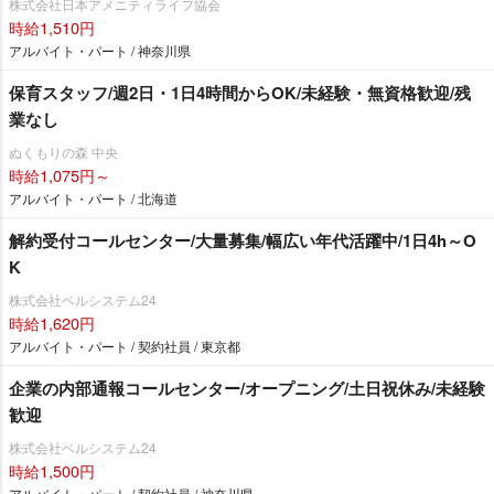
株式会社日本アメニティライフ協会
時給1,510円
アルバイト・パート / 神奈川県
保育スタッフ/週2日・1日4時間からOK/未経験・無資格歓迎/残
業なし
ぬくもりの森 中央
時給1,075円～
アルバイト・パート / 北海道
解約受付コールセンター/大量募集/幅広い年代活躍中/1日4h～O
K
株式会社ベルシステム24
時給1,620円
アルバイト・パート / 契約社員 / 東京都
企業の内部通報コールセンター/オープニング/土日祝休み/未経験
歓迎
株式会社ベルシステム24
時給1,500円
アルバイト・パート / 契約社員 / 神奈川県