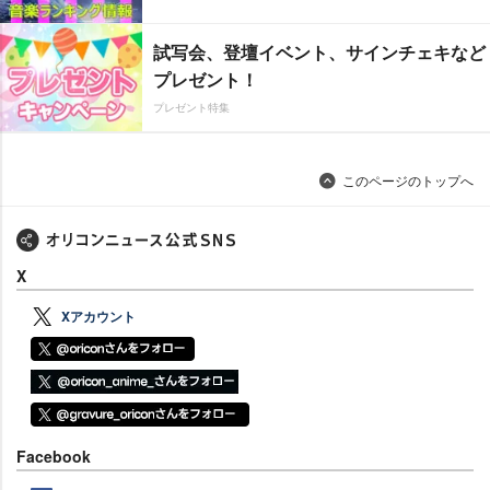
試写会、登壇イベント、サインチェキなど
プレゼント！
プレゼント特集
このページのトップへ
X
Xアカウント
Facebook