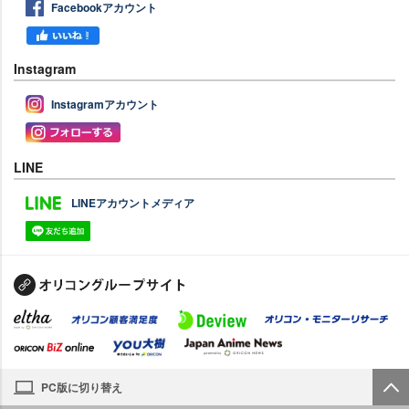
Facebookアカウント
Instagram
Instagramアカウント
LINE
LINEアカウントメディア
PC版に切り替え