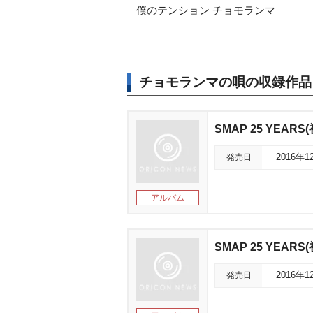
僕のテンション チョモランマ
チョモランマの唄の収録作品
SMAP 25 YEAR
発売日
2016年1
アルバム
SMAP 25 YEAR
発売日
2016年1