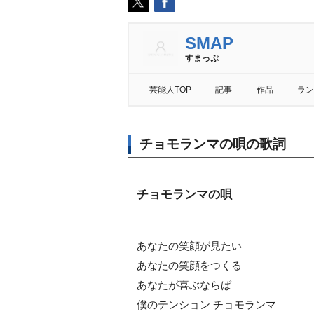
SMAP
すまっぷ
芸能人TOP
記事
作品
ラン
チョモランマの唄の歌詞
チョモランマの唄
あなたの笑顔が見たい
あなたの笑顔をつくる
あなたが喜ぶならば
僕のテンション チョモランマ