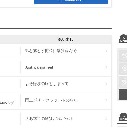
歌い出し
影を落とす街並に溶け込んで
Just wanna feel
よそ行きの服をしまって
雨上がり アスファルトの匂い
」CMソング
さあ本当の敵はだれだっけ