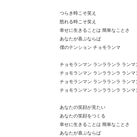
つらき時こそ笑え
怒れる時こそ笑え
幸せに生きることは 簡単なことさ
あなたが喜ぶならば
僕のテンション チョモランマ
チョモランマン ランラランラ ランマ
チョモランマン ランラランラ ランマ
チョモランマン ランラランラ ランマ
チョモランマン ランラランラ ランマ
あなたの笑顔が見たい
あなたの笑顔をつくる
幸せに生きることは 簡単なことさ
あなたが喜ぶならば