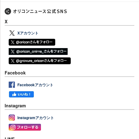
X
Xアカウント
Facebook
Facebookアカウント
Instagram
Instagramアカウント
LINE