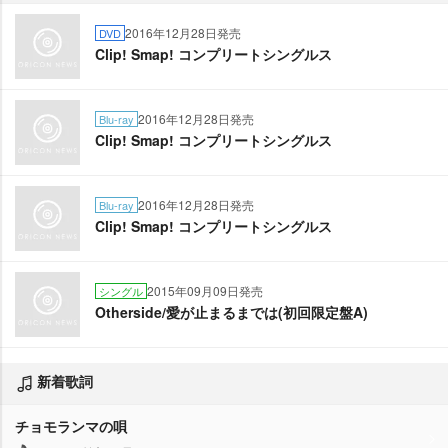
2016年12月28日発売
DVD
Clip! Smap! コンプリートシングルス
2016年12月28日発売
Blu-ray
Clip! Smap! コンプリートシングルス
2016年12月28日発売
Blu-ray
Clip! Smap! コンプリートシングルス
2015年09月09日発売
シングル
Otherside/愛が止まるまでは(初回限定盤A)
新着歌詞
チョモランマの唄