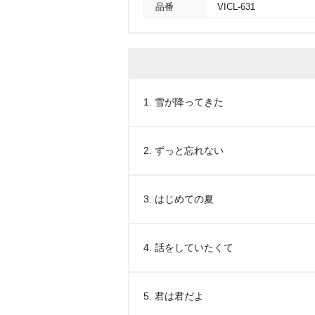
品番
VICL-631
1. 雪が降ってきた
2. ずっと忘れない
3. はじめての夏
4. 話をしていたくて
5. 君は君だよ