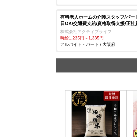
有料老人ホームの介護スタッフ/パート
日OK/交通費支給/資格取得支援/正社
株式会社アクティブライフ
時給1,235円～1,335円
アルバイト・パート / 大阪府