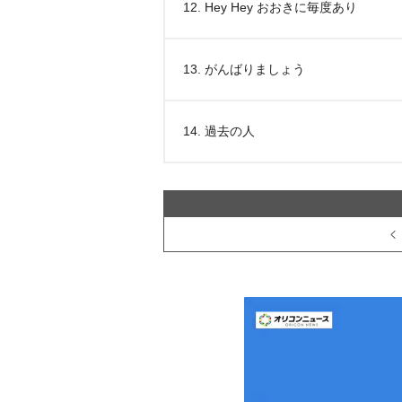
12. Hey Hey おおきに毎度あり
13. がんばりましょう
14. 過去の人