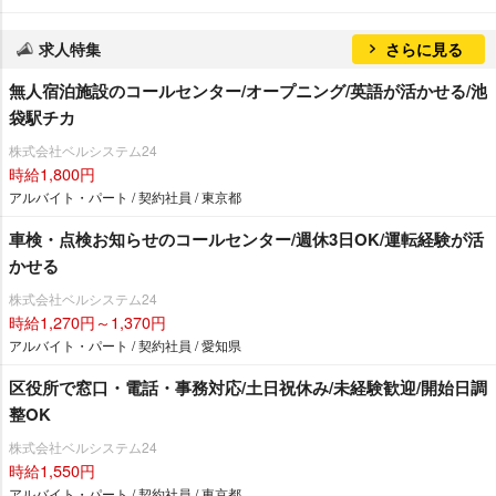
求人特集
さらに見る
無人宿泊施設のコールセンター/オープニング/英語が活かせる/池
袋駅チカ
株式会社ベルシステム24
時給1,800円
アルバイト・パート / 契約社員 / 東京都
車検・点検お知らせのコールセンター/週休3日OK/運転経験が活
かせる
株式会社ベルシステム24
時給1,270円～1,370円
アルバイト・パート / 契約社員 / 愛知県
区役所で窓口・電話・事務対応/土日祝休み/未経験歓迎/開始日調
整OK
株式会社ベルシステム24
時給1,550円
アルバイト・パート / 契約社員 / 東京都