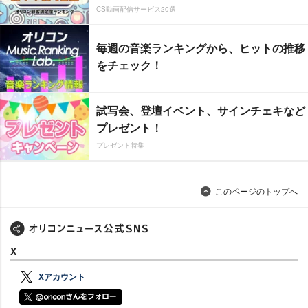
CS動画配信サービス20選
毎週の音楽ランキングから、ヒットの推移
をチェック！
試写会、登壇イベント、サインチェキなど
プレゼント！
プレゼント特集
このページのトップへ
X
Xアカウント