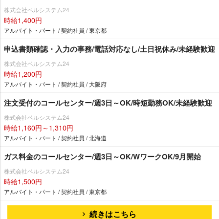
株式会社ベルシステム24
時給1,400円
アルバイト・パート / 契約社員 / 東京都
申込書類確認・入力の事務/電話対応なし/土日祝休み/未経験歓迎
株式会社ベルシステム24
時給1,200円
アルバイト・パート / 契約社員 / 大阪府
注文受付のコールセンター/週3日～OK/時短勤務OK/未経験歓迎
株式会社ベルシステム24
時給1,160円～1,310円
アルバイト・パート / 契約社員 / 北海道
ガス料金のコールセンター/週3日～OK/WワークOK/9月開始
株式会社ベルシステム24
時給1,500円
アルバイト・パート / 契約社員 / 東京都
続きはこちら