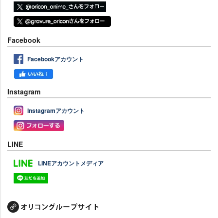
Facebook
Facebookアカウント
Instagram
Instagramアカウント
LINE
LINEアカウントメディア