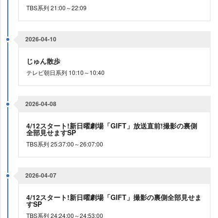
TBS系列 21:00～22:09
2026-04-10
じゅん散歩
テレビ朝日系列 10:10～10:40
2026-04-08
4/12スタート!新日曜劇場「GIFT」放送直前!撮影の裏側
全部見せますSP
TBS系列 25:37:00～26:07:00
2026-04-07
4/12スタート!新日曜劇場「GIFT」撮影の裏側全部見せま
すSP
TBS系列 24:24:00～24:53:00