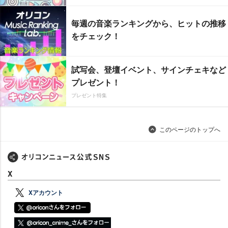
毎週の音楽ランキングから、ヒットの推移
をチェック！
試写会、登壇イベント、サインチェキなど
プレゼント！
プレゼント特集
このページのトップへ
X
Xアカウント