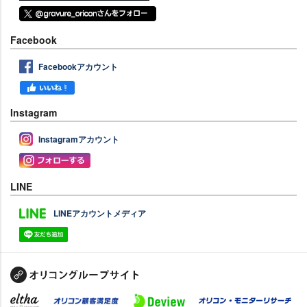
Facebook
Facebookアカウント
Instagram
Instagramアカウント
LINE
LINEアカウントメディア