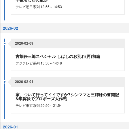
テレビ朝日系列 13:55～14:53
2026-02
2026-02-09
古畑任三郎スペシャル しばしのお別れ(再)前編
フジテレビ系列 13:50～14:48
2026-02-01
家、ついて行ってイイですか?シンママと三姉妹の奮闘記
&年賀状でプロポーズ大作戦
テレビ東京系列 20:50～21:54
2026-01