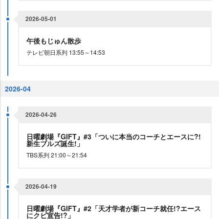
2026-05-01
午後もじゅん散歩
テレビ朝日系列 13:55～14:53
2026-04
2026-04-26
日曜劇場『GIFT』#3「ついに本当のコーチとエースに?!
新生ブルズ誕生!」
TBS系列 21:00～21:54
2026-04-19
日曜劇場『GIFT』#2「天才学者が新コーチ就任!?エース
にクビ宣告!?」