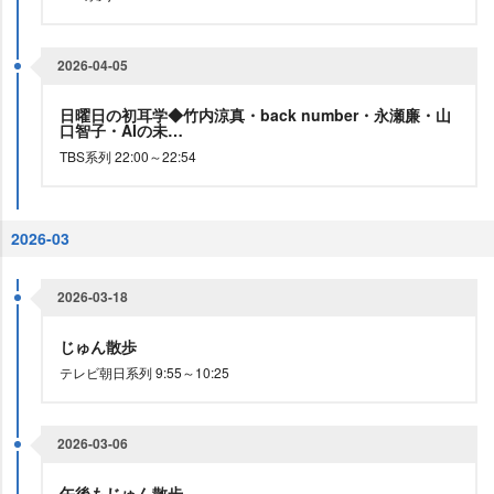
2026-04-05
日曜日の初耳学◆竹内涼真・back number・永瀬廉・山
口智子・AIの未…
TBS系列 22:00～22:54
2026-03
2026-03-18
じゅん散歩
テレビ朝日系列 9:55～10:25
2026-03-06
午後もじゅん散歩