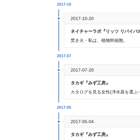
2017-10
2017-10-20
ネイチャーラボ『リッツ リバイバル
焚き火・私は、植物幹細胞。
2017-07
2017-07-20
タカギ『みず工房』
カタログを見る女性(浄水器を選ぶ
2017-05
2017-05-04
タカギ『みず工房』