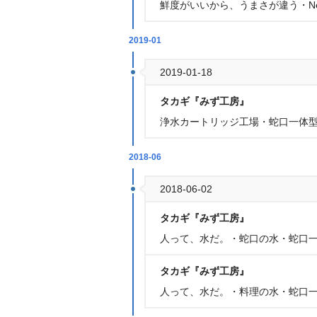
鮮度がいいから、うまさが違う・Ne
2019-01
2019-01-18
タカギ『みず工房』
浄水カートリッジ工場・蛇口一体型
2018-06
2018-06-02
タカギ『みず工房』
人って、水だ。・蛇口の水・蛇口一
タカギ『みず工房』
人って、水だ。・料理の水・蛇口一