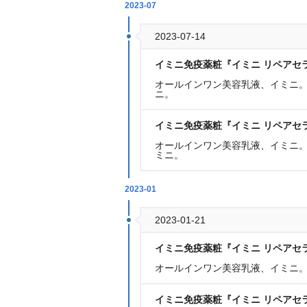
2023-07
2023-07-14
イミニ免疫薬粧『イミニ リペアセ
オールインワン美容乳液、イミニ。・
ニ。
イミニ免疫薬粧『イミニ リペアセ
オールインワン美容乳液、イミニ。・
ミニ。
2023-01
2023-01-21
イミニ免疫薬粧『イミニ リペアセ
オールインワン美容乳液、イミニ。・
イミニ免疫薬粧『イミニ リペアセ