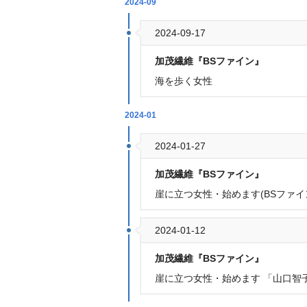
2024-09
2024-09-17
加茂繊維『BSファイン』
海を歩く女性
2024-01
2024-01-27
加茂繊維『BSファイン』
崖に立つ女性・始めます(BSファイ
2024-01-12
加茂繊維『BSファイン』
崖に立つ女性・始めます 「山口智