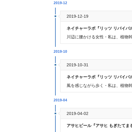
2019-12
2019-12-19
ネイチャーラボ『リッツ リバイバル
川辺に腰かける女性・私は、植物幹細
2019-10
2019-10-31
ネイチャーラボ『リッツ リバイバル
風を感じながら歩く・私は、植物幹細
2019-04
2019-04-02
アサヒビール『アサヒ もぎたてま