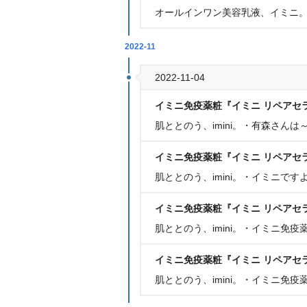
オールインワン美容乳液、イミニ。・
2022-11
2022-11-04
イミニ免疫薬粧『イミニ リペアセ
肌ととのう、imini。・有森さんは
イミニ免疫薬粧『イミニ リペアセ
肌ととのう、imini。・イミニです
イミニ免疫薬粧『イミニ リペアセ
肌ととのう、imini。・イミニ免
イミニ免疫薬粧『イミニ リペアセ
肌ととのう、imini。・イミニ免疫