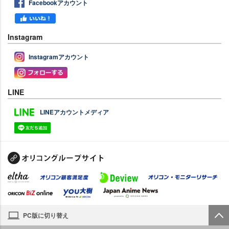
Facebookアカウント
Instagram
Instagramアカウント
LINE
LINEアカウントメディア
PC版に切り替え