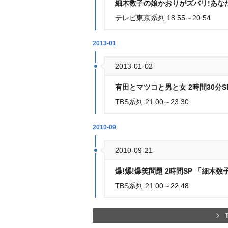
細木数子の娘かおりがズバリ!あな
テレビ東京系列 18:55～20:54
2013-01
2013-01-02
有田とマツコと男と女 2時間30分
TBS系列 21:00～23:30
2010-09
2010-09-21
爆!爆!爆笑問題 2時間SP 「細木
TBS系列 21:00～22:48