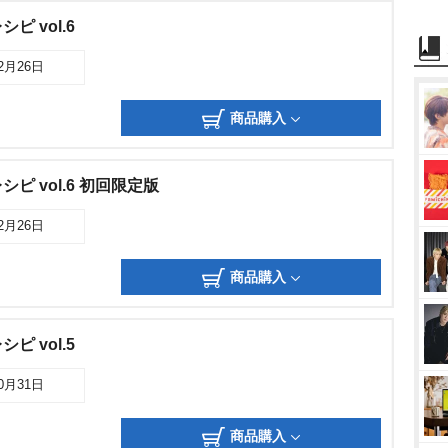
 vol.6
12月26日
商品購入
ピ vol.6 初回限定版
12月26日
商品購入
 vol.5
10月31日
商品購入