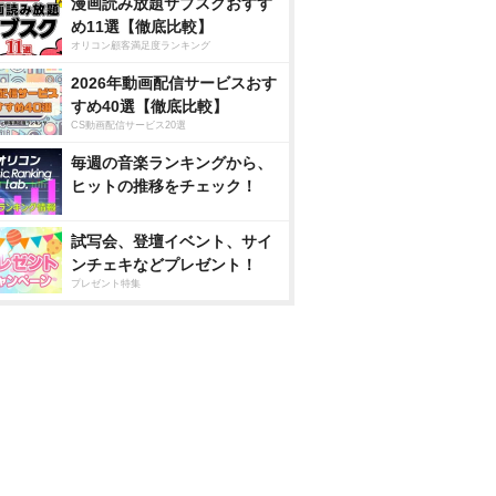
漫画読み放題サブスクおすす
め11選【徹底比較】
オリコン顧客満足度ランキング
2026年動画配信サービスおす
すめ40選【徹底比較】
CS動画配信サービス20選
毎週の音楽ランキングから、
ヒットの推移をチェック！
試写会、登壇イベント、サイ
ンチェキなどプレゼント！
プレゼント特集