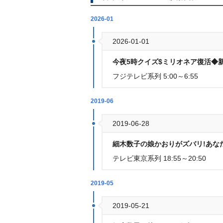
2026-01
2026-01-01
今夜5時クイズ$ミリオネア復活◆
フジテレビ系列 5:00～6:55
2019-06
2019-06-28
細木数子の娘かおりがズバリ!あな
テレビ東京系列 18:55～20:50
2019-05
2019-05-21