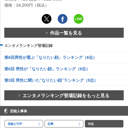
価格：24,200円（税込）
作品一覧を見る
エンタメランキング登場記録
第8回男性が選ぶ「なりたい顔」ランキング（6位）
第6回 男性が「なりたい顔」ランキング（6位）
第3回 男性に聞いた“なりたい顔”ランキング（5位）
エンタメランキング登場記録をもっと見る
芸能人事典
芸能人TOP
記事
作品