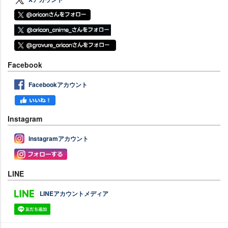
Facebook
Facebookアカウント
Instagram
Instagramアカウント
LINE
LINEアカウントメディア