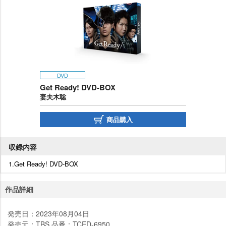
DVD
Get Ready! DVD-BOX
妻夫木聡
商品購入
収録内容
1.Get Ready! DVD-BOX
作品詳細
発売日：2023年08月04日
発売元：TBS 品番：TCED-6950