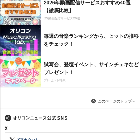
2026年動画配信サービスおすすめ40選
【徹底比較】
CS動画配信サービス20選
毎週の音楽ランキングから、ヒットの推移
をチェック！
試写会、登壇イベント、サインチェキなど
プレゼント！
プレゼント特集
このページのトップへ
X
Xアカウント