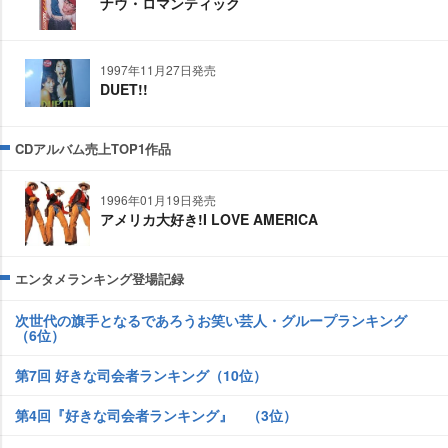
ナウ・ロマンティック
1997年11月27日発売
DUET!!
CDアルバム売上TOP1作品
1996年01月19日発売
アメリカ大好き!I LOVE AMERICA
エンタメランキング登場記録
次世代の旗手となるであろうお笑い芸人・グループランキング
（6位）
第7回 好きな司会者ランキング（10位）
第4回『好きな司会者ランキング』 （3位）