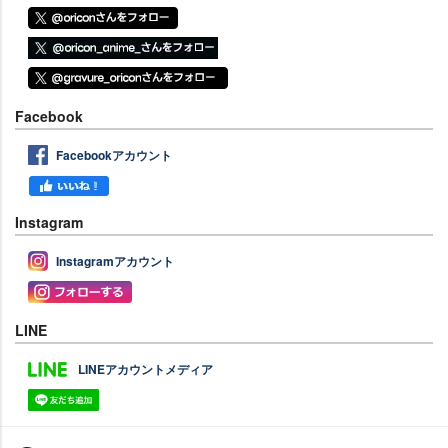
Facebook
Facebookアカウント
Instagram
Instagramアカウント
LINE
LINEアカウントメディア