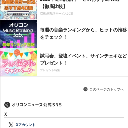
【徹底比較】
CS動画配信サービス20選
毎週の音楽ランキングから、ヒットの推移
をチェック！
試写会、登壇イベント、サインチェキなど
プレゼント！
プレゼント特集
このページのトップへ
X
Xアカウント