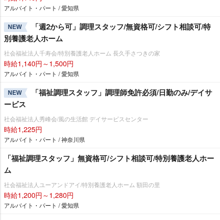
アルバイト・パート / 愛知県
「週2から可」調理スタッフ/無資格可/シフト相談可/特
NEW
別養護老人ホーム
社会福祉法人千寿会/特別養護老人ホーム 長久手さつきの家
時給1,140円～1,500円
アルバイト・パート / 愛知県
「福祉調理スタッフ」調理師免許必須/日勤のみ/デイサ
NEW
ービス
社会福祉法人秀峰会/風の生活館 デイサービスセンター
時給1,225円
アルバイト・パート / 神奈川県
「福祉調理スタッフ」無資格可/シフト相談可/特別養護老人ホー
ム
社会福祉法人ユーアンドアイ/特別養護老人ホーム 額田の里
時給1,200円～1,280円
アルバイト・パート / 愛知県