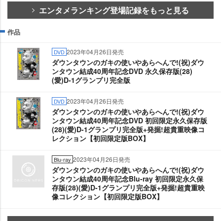
エンタメランキング登場記録をもっと見る
作品
2023年04月26日発売
DVD
ダウンタウンのガキの使いやあらへんで!(祝)ダウ
ンタウン結成40周年記念DVD 永久保存版(28)
(愛)D-1グランプリ完全版
2023年04月26日発売
DVD
ダウンタウンのガキの使いやあらへんで!(祝)ダウ
ンタウン結成40周年記念DVD 初回限定永久保存版
(28)(愛)D-1グランプリ完全版+発掘!超貴重映像コ
レクション【初回限定版BOX】
2023年04月26日発売
Blu-ray
ダウンタウンのガキの使いやあらへんで!(祝)ダウ
ンタウン結成40周年記念Blu-ray 初回限定永久保
存版(28)(愛)D-1グランプリ完全版+発掘!超貴重映
像コレクション【初回限定版BOX】