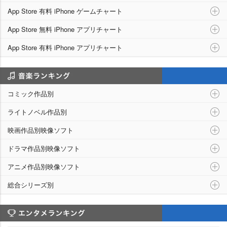
App Store 有料 iPhone ゲームチャート
App Store 無料 iPhone アプリチャート
App Store 有料 iPhone アプリチャート
シリーズ別ランキング
コミック作品別
ライトノベル作品別
映画作品別映像ソフト
ドラマ作品別映像ソフト
アニメ作品別映像ソフト
総合シリーズ別
エンタメランキング