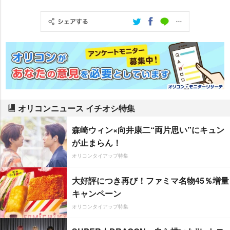
オリコンニュース イチオシ特集
森崎ウィン×向井康二“両片思い”にキュン
が止まらん！
オリコンタイアップ特集
大好評につき再び！ファミマ名物45％増量
キャンペーン
オリコンタイアップ特集