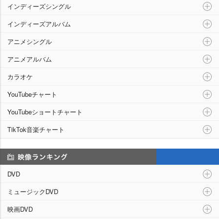
インディーズシングル
インディーズアルバム
アニメシングル
アニメアルバム
カラオケ
YouTubeチャート
YouTubeショートチャート
TikTok音楽チャート
映像ランキング
DVD
ミュージックDVD
映画DVD