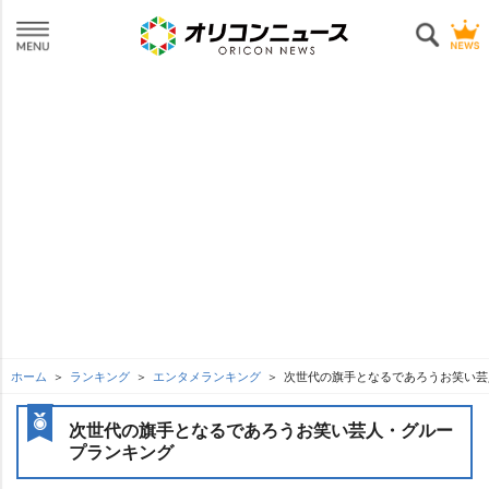
ホーム
ランキング
エンタメランキング
次世代の旗手となるであろうお笑い芸
次世代の旗手となるであろうお笑い芸人・グルー
プランキング