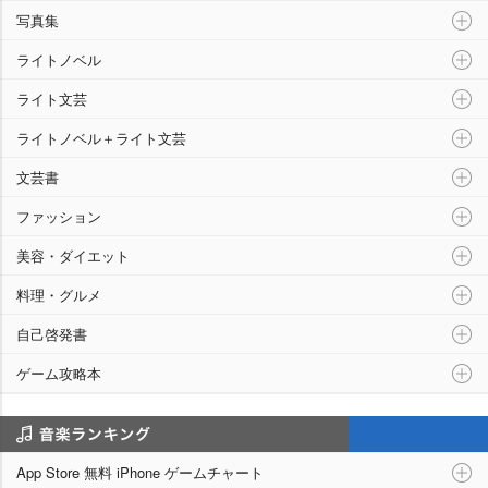
写真集
ライトノベル
ライト文芸
ライトノベル＋ライト文芸
文芸書
ファッション
美容・ダイエット
料理・グルメ
自己啓発書
ゲーム攻略本
アプリランキング
App Store 無料 iPhone ゲームチャート