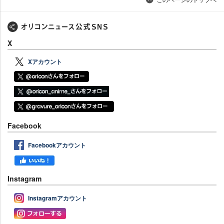
X
Xアカウント
Facebook
Facebookアカウント
Instagram
Instagramアカウント