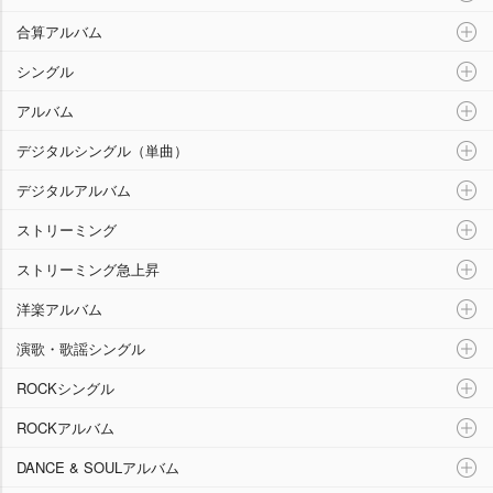
合算アルバム
シングル
アルバム
デジタルシングル（単曲）
デジタルアルバム
ストリーミング
ストリーミング急上昇
洋楽アルバム
演歌・歌謡シングル
ROCKシングル
ROCKアルバム
DANCE & SOULアルバム