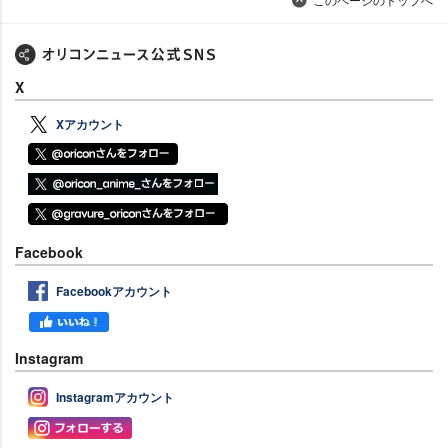
X
Xアカウント
Facebook
Facebookアカウント
Instagram
Instagramアカウント