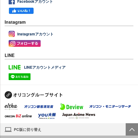
Facebookアカウント
Instagram
Instagramアカウント
LINE
LINEアカウントメディア
PC版に切り替え