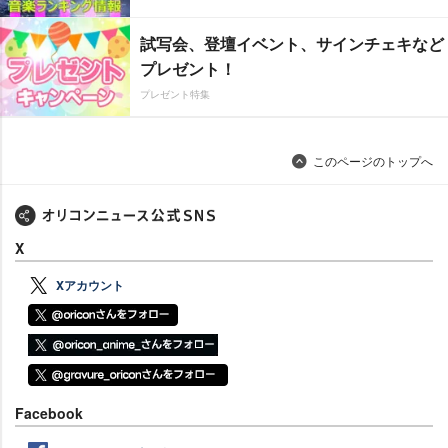
試写会、登壇イベント、サインチェキなど
プレゼント！
プレゼント特集
このページのトップへ
X
Xアカウント
Facebook