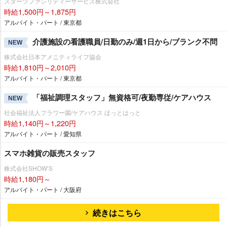
スターツファシリティーサービス株式会社
時給1,500円～1,875円
アルバイト・パート / 東京都
介護施設の看護職員/日勤のみ/週1日から/ブランク不問
NEW
株式会社日本アメニティライフ協会
時給1,810円～2,010円
アルバイト・パート / 東京都
「福祉調理スタッフ」無資格可/夜勤専従/ケアハウス
NEW
社会福祉法人フラワー園/ケアハウス ほっとはっと
時給1,140円～1,220円
アルバイト・パート / 愛知県
スマホ雑貨の販売スタッフ
株式会社SHOW’S
時給1,180円～
アルバイト・パート / 大阪府
続きはこちら