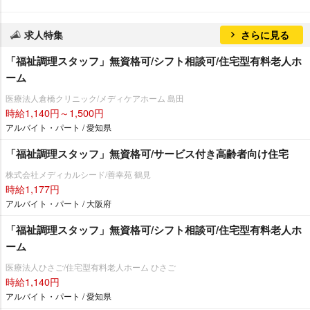
求人特集
さらに見る
「福祉調理スタッフ」無資格可/シフト相談可/住宅型有料老人ホ
ーム
医療法人倉橋クリニック/メディケアホーム 島田
時給1,140円～1,500円
アルバイト・パート / 愛知県
「福祉調理スタッフ」無資格可/サービス付き高齢者向け住宅
株式会社メディカルシード/善幸苑 鶴見
時給1,177円
アルバイト・パート / 大阪府
「福祉調理スタッフ」無資格可/シフト相談可/住宅型有料老人ホ
ーム
医療法人ひさご/住宅型有料老人ホーム ひさご
時給1,140円
アルバイト・パート / 愛知県