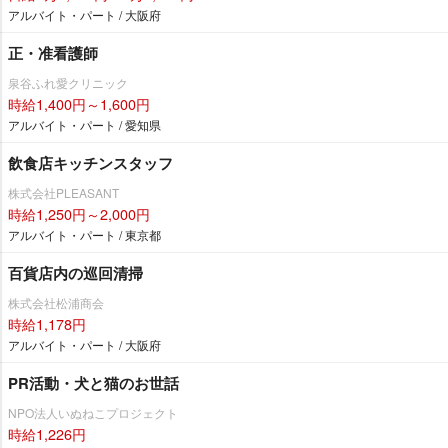
アルバイト・パート / 大阪府
正・准看護師
泉谷ふれ愛クリニック
時給1,400円～1,600円
アルバイト・パート / 愛知県
飲食店キッチンスタッフ
株式会社PLEASANT
時給1,250円～2,000円
アルバイト・パート / 東京都
百貨店内の巡回清掃
株式会社松浦商会
時給1,178円
アルバイト・パート / 大阪府
PR活動・犬と猫のお世話
NPO法人いぬねこプロジェクト
時給1,226円