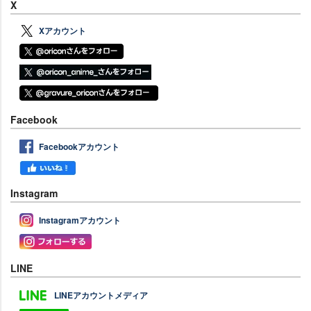
X
Xアカウント
Facebook
Facebookアカウント
Instagram
Instagramアカウント
LINE
LINEアカウントメディア