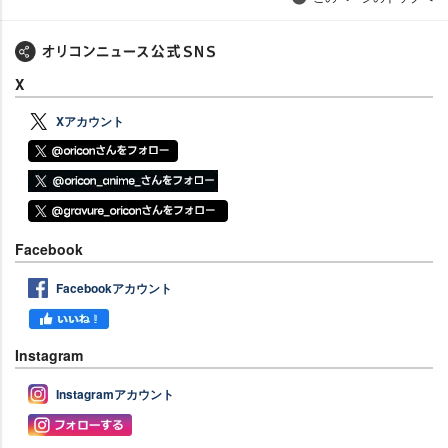
X
Xアカウント
Facebook
Facebookアカウント
Instagram
Instagramアカウント