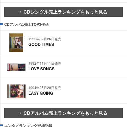
CDシングル売上ランキングをもっと見る
CDアルバム売上TOP3作品
1992年02月26日発売
GOOD TIMES
1992年11月11日発売
LOVE SONGS
1994年05月20日発売
EASY GOING
CDアルバム売上ランキングをもっと見る
エンタメランキング登場記録