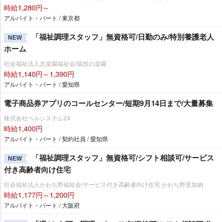
時給1,280円～
アルバイト・パート / 東京都
「福祉調理スタッフ」無資格可/日勤のみ/特別養護老人
NEW
ホーム
社会福祉法人志楽園福祉会/猿投の楽園
時給1,140円～1,390円
アルバイト・パート / 愛知県
電子商品券アプリのコールセンター/短期9月14日まで/大量募集
株式会社ベルシステム24
時給1,400円
アルバイト・パート / 契約社員 / 愛知県
「福祉調理スタッフ」無資格可/シフト相談可/サービス
NEW
付き高齢者向け住宅
社会福祉法人かわち野福祉会/サービス付き高齢者向け住宅 かわち野里加納
時給1,177円～1,200円
アルバイト・パート / 大阪府