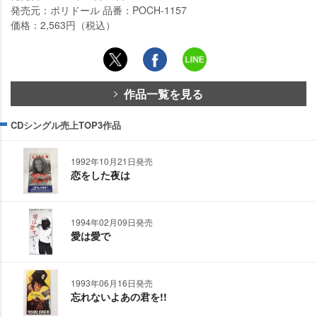
発売元：ポリドール 品番：POCH-1157
価格：2,563円（税込）
作品一覧を見る
CDシングル売上TOP3作品
1992年10月21日発売
恋をした夜は
1994年02月09日発売
愛は愛で
1993年06月16日発売
忘れないよあの君を!!