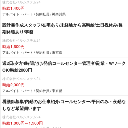
株式会社ベルシステム24
時給1,400円
アルバイト・パート / 契約社員 / 神奈川県
設計書作成スタッフ/在宅あり/未経験から高時給/土日祝休み/長
期休暇あり/事務
株式会社ベルシステム24
時給1,600円
アルバイト・パート / 契約社員 / 東京都
週2日/夕方4時間だけ/発信コールセンター管理者/副業・Wワーク
OK/時給2000円
株式会社ベルシステム24
時給2,000円
アルバイト・パート / 契約社員 / 東京都
看護師募集/内勤のお仕事紹介/コールセンター/平日のみ・夜勤な
しなど希望伺います
株式会社ベルシステム24
時給1,800円～1,900円