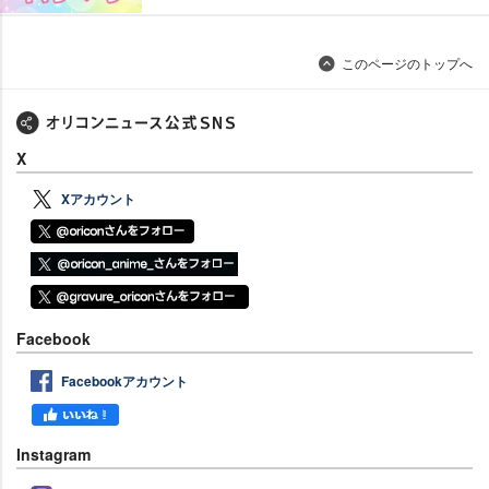
このページのトップへ
X
Xアカウント
Facebook
Facebookアカウント
Instagram