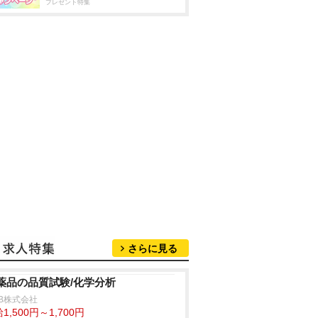
プレゼント特集
さらに見る
薬品の品質試験/化学分析
B株式会社
1,500円～1,700円