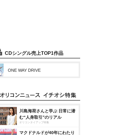
CDシングル売上TOP1作品
ONE WAY DRIVE
川島海荷さんと学ぶ 日常に潜
む“人身取引”のリアル
オリコンタイアップ特集
マクドナルドが40年にわたり