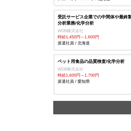
受託サービス企業での中間体や最終
分析業務/化学分析
WDB株式会社
時給1,450円～1,600円
派遣社員 / 北海道
ペット用食品の品質検査/化学分析
WDB株式会社
時給1,600円～1,700円
派遣社員 / 愛知県