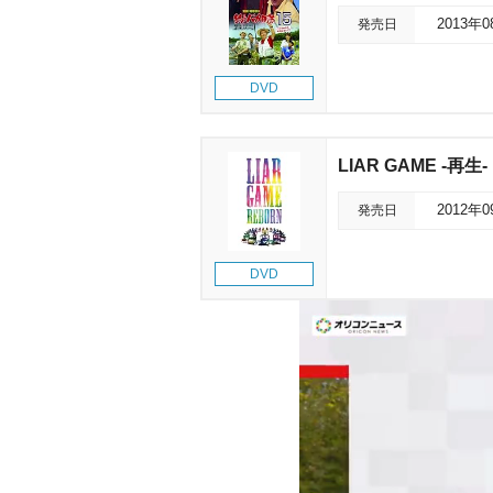
発売日
2013年
DVD
LIAR GAME -
発売日
2012年
DVD