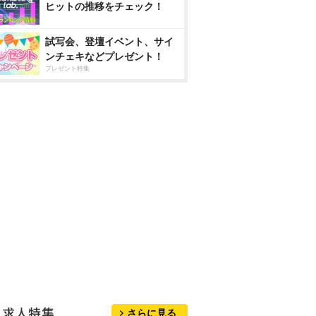
ヒットの推移をチェック！
試写会、登壇イベント、サイ
ンチェキなどプレゼント！
プレゼント特集
さらに見る