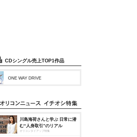
CDシングル売上TOP1作品
ONE WAY DRIVE
川島海荷さんと学ぶ 日常に潜
む“人身取引”のリアル
オリコンタイアップ特集