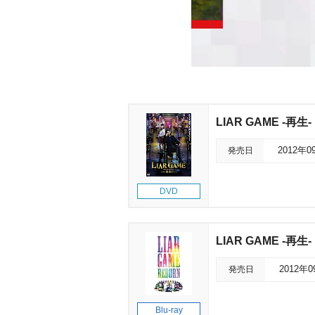
LIAR GAME -
発売日
2012年0
DVD
LIAR GAME -再
発売日
2012年
Blu-ray