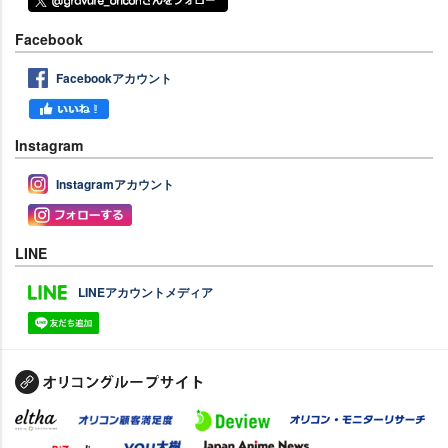
Facebook
Facebookアカウント
Instagram
Instagramアカウント
LINE
LINEアカウントメディア