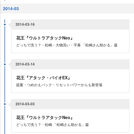
2014-03
2014-03-16
花王『ウルトラアタックNeo』
どっちで洗う？・松嶋・大物洗い・字幕 「松嶋さん助かる」篇
2014-03-14
花王『アタック・バイオEX』
提案・つめかえパック・リセットパワーからも新登場
2014-03-03
花王『ウルトラアタックNeo』
どっちで洗う？・松嶋 「松嶋さん助かる」篇