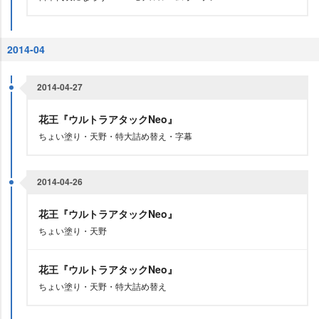
2014-04
2014-04-27
花王『ウルトラアタックNeo』
ちょい塗り・天野・特大詰め替え・字幕
2014-04-26
花王『ウルトラアタックNeo』
ちょい塗り・天野
花王『ウルトラアタックNeo』
ちょい塗り・天野・特大詰め替え