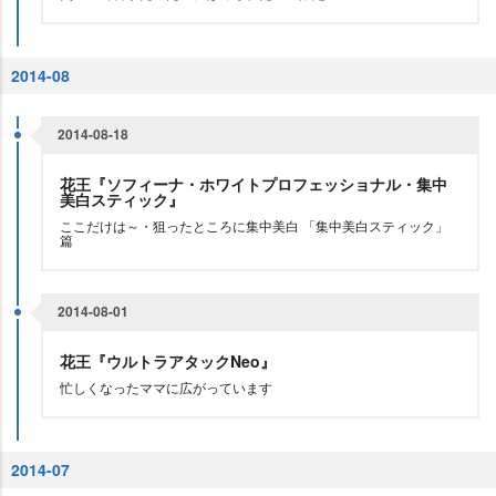
2014-08
2014-08-18
花王『ソフィーナ・ホワイトプロフェッショナル・集中
美白スティック』
ここだけは～・狙ったところに集中美白 「集中美白スティック」
篇
2014-08-01
花王『ウルトラアタックNeo』
忙しくなったママに広がっています
2014-07