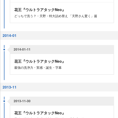
花王『ウルトラアタックNeo』
どっちで洗う？・天野・特大詰め替え 「天野さん驚く」篇
2014-01
2014-01-11
花王『ウルトラアタックNeo』
最強の洗浄力・実感・誕生・字幕
2013-11
2013-11-30
花王『ウルトラアタックNeo』