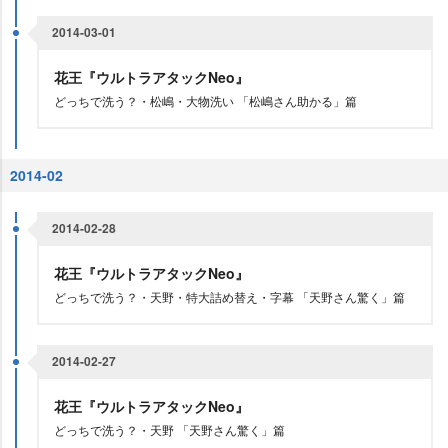
2014-03-01
花王『ウルトラアタックNeo』
どっちで洗う？・松嶋・大物洗い 「松嶋さん助かる」篇
2014-02
2014-02-28
花王『ウルトラアタックNeo』
どっちで洗う？・天野・特大詰め替え・字幕 「天野さん驚く」篇
2014-02-27
花王『ウルトラアタックNeo』
どっちで洗う？・天野 「天野さん驚く」篇