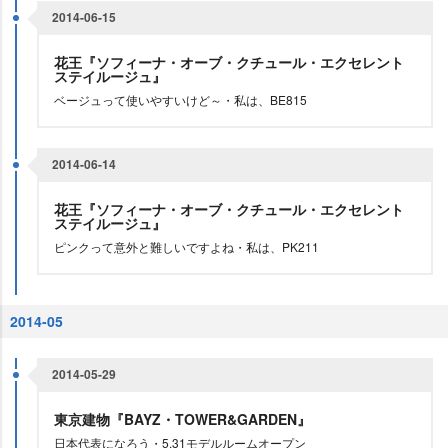
2014-06-15
花王『ソフィーナ・オーブ・クチュール・エクセレント
ステイルージュ』
ベージュって使いやすいけど～・私は、BE815
2014-06-14
花王『ソフィーナ・オーブ・クチュール・エクセレント
ステイルージュ』
ピンクって意外と難しいですよね・私は、PK211
2014-05
2014-05-29
東京建物『BAYZ・TOWER&GARDEN』
日本代表になろう・5.31モデルルームオープン