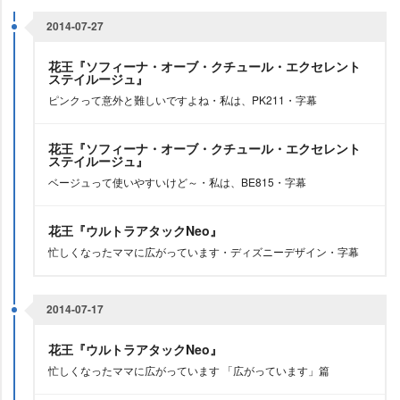
2014-07-27
花王『ソフィーナ・オーブ・クチュール・エクセレント
ステイルージュ』
ピンクって意外と難しいですよね・私は、PK211・字幕
花王『ソフィーナ・オーブ・クチュール・エクセレント
ステイルージュ』
ベージュって使いやすいけど～・私は、BE815・字幕
花王『ウルトラアタックNeo』
忙しくなったママに広がっています・ディズニーデザイン・字幕
2014-07-17
花王『ウルトラアタックNeo』
忙しくなったママに広がっています 「広がっています」篇