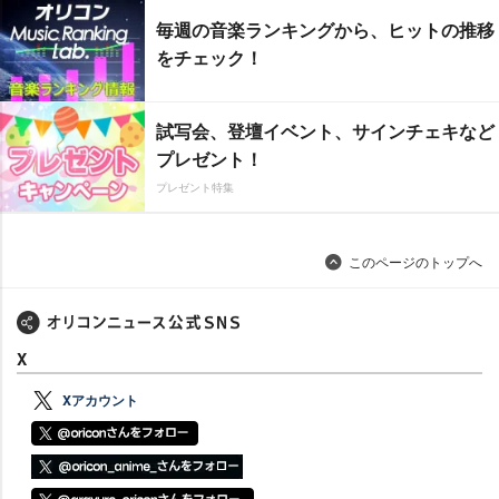
毎週の音楽ランキングから、ヒットの推移
をチェック！
試写会、登壇イベント、サインチェキなど
プレゼント！
プレゼント特集
このページのトップへ
X
Xアカウント