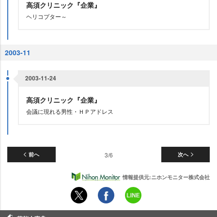
高須クリニック『企業』
ヘリコプター～
2003-11
2003-11-24
高須クリニック『企業』
会議に現れる男性・ＨＰアドレス
前へ
3/6
次へ
情報提供元:ニホンモニター株式会社