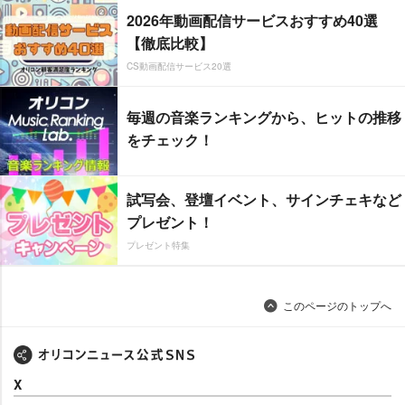
2026年動画配信サービスおすすめ40選
【徹底比較】
CS動画配信サービス20選
毎週の音楽ランキングから、ヒットの推移
をチェック！
試写会、登壇イベント、サインチェキなど
プレゼント！
プレゼント特集
このページのトップへ
X