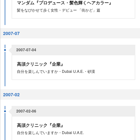
マンダム『プロデュース・髪色輝くヘアカラー』
髪をなびかせて歩く女性・デビュー 「街かど」篇
2007-07
2007-07-04
高須クリニック『企業』
自分を楽しんでいますか・Dubai U.A.E.・砂漠
2007-02
2007-02-06
高須クリニック『企業』
自分を楽しんでいますか・Dubai U.A.E.