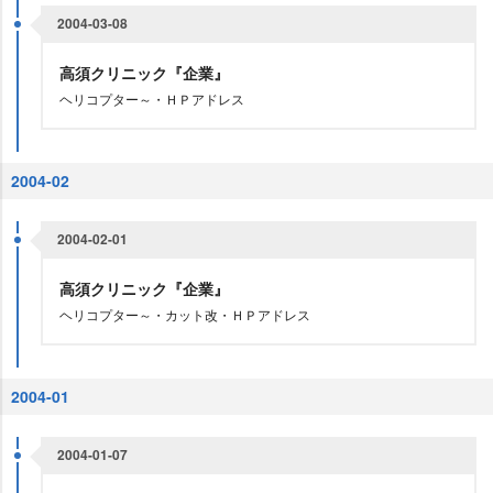
2004-03-08
高須クリニック『企業』
ヘリコプター～・ＨＰアドレス
2004-02
2004-02-01
高須クリニック『企業』
ヘリコプター～・カット改・ＨＰアドレス
2004-01
2004-01-07