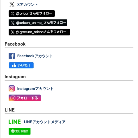
Xアカウント
Facebook
Facebookアカウント
Instagram
Instagramアカウント
LINE
LINEアカウントメディア