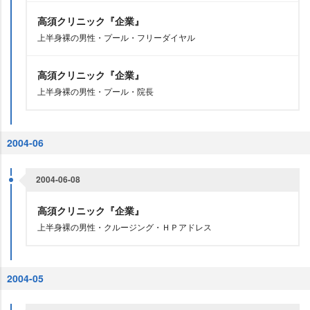
高須クリニック『企業』
上半身裸の男性・プール・フリーダイヤル
高須クリニック『企業』
上半身裸の男性・プール・院長
2004-06
2004-06-08
高須クリニック『企業』
上半身裸の男性・クルージング・ＨＰアドレス
2004-05