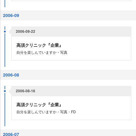
2006-09
2006-09-22
高須クリニック『企業』
自分を楽しんでいますか・写真
2006-08
2006-08-16
高須クリニック『企業』
自分を楽しんでいますか・写真・FD
2006-07