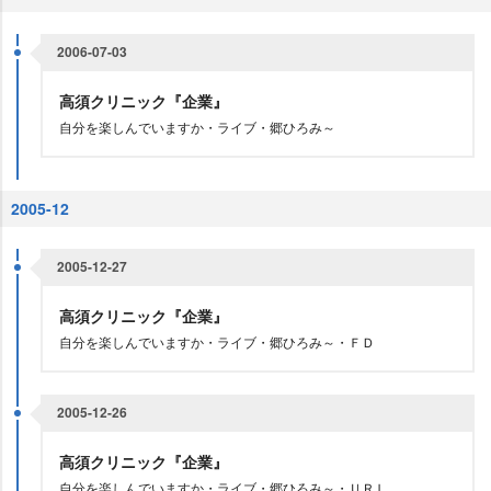
2006-07-03
高須クリニック『企業』
自分を楽しんでいますか・ライブ・郷ひろみ～
2005-12
2005-12-27
高須クリニック『企業』
自分を楽しんでいますか・ライブ・郷ひろみ～・ＦＤ
2005-12-26
高須クリニック『企業』
自分を楽しんでいますか・ライブ・郷ひろみ～・ＵＲＬ