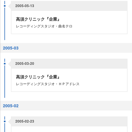
2005-05-13
高須クリニック『企業』
レコーディングスタジオ・曲名テロ
2005-03
2005-03-20
高須クリニック『企業』
レコーディングスタジオ・ＨＰアドレス
2005-02
2005-02-23