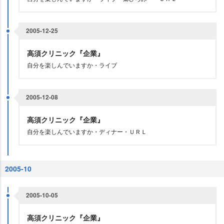
2005-12-25
高須クリニック『企業』
自分を楽しんでいますか・ライブ
2005-12-08
高須クリニック『企業』
自分を楽しんでいますか・ディナー・ＵＲＬ
2005-10
2005-10-05
高須クリニック『企業』