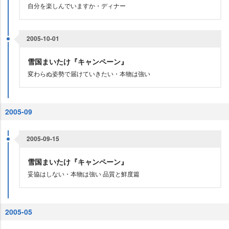
自分を楽しんでいますか・ディナー
2005-10-01
雪国まいたけ『キャンペーン』
変わらぬ姿勢で届けていきたい・本物は強い
2005-09
2005-09-15
雪国まいたけ『キャンペーン』
妥協はしない・本物は強い 品質と鮮度篇
2005-05