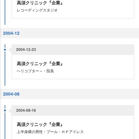
高須クリニック『企業』
レコーディングスタジオ
2004-12
2004-12-23
高須クリニック『企業』
ヘリコプター～・院長
2004-08
2004-08-16
高須クリニック『企業』
上半身裸の男性・プール・ＨＰアドレス