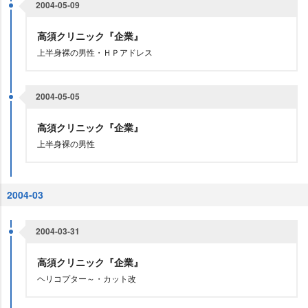
2004-05-09
高須クリニック『企業』
上半身裸の男性・ＨＰアドレス
2004-05-05
高須クリニック『企業』
上半身裸の男性
2004-03
2004-03-31
高須クリニック『企業』
ヘリコプター～・カット改