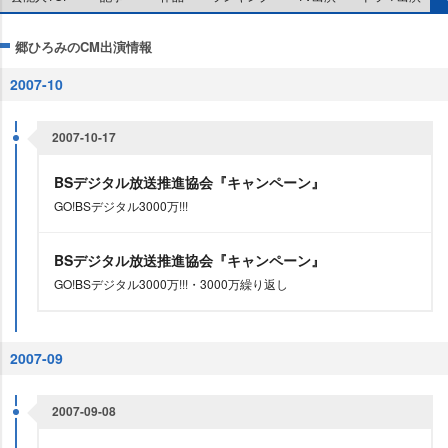
郷ひろみのCM出演情報
2007-10
2007-10-17
BSデジタル放送推進協会『キャンペーン』
GO!BSデジタル3000万!!!
BSデジタル放送推進協会『キャンペーン』
GO!BSデジタル3000万!!!・3000万繰り返し
2007-09
2007-09-08