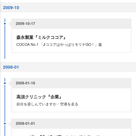
2009-10
2009-10-17
森永製菓『ミルクココア』
COCOA No.1 「♪ココアはやっぱりモリナGO！」篇
2008-01
2008-01-16
高須クリニック『企業』
自分を楽しんでいますか・空港を走る
2008-01-01