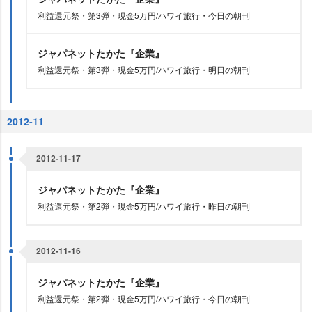
利益還元祭・第3弾・現金5万円/ハワイ旅行・今日の朝刊
ジャパネットたかた『企業』
利益還元祭・第3弾・現金5万円/ハワイ旅行・明日の朝刊
2012-11
2012-11-17
ジャパネットたかた『企業』
利益還元祭・第2弾・現金5万円/ハワイ旅行・昨日の朝刊
2012-11-16
ジャパネットたかた『企業』
利益還元祭・第2弾・現金5万円/ハワイ旅行・今日の朝刊