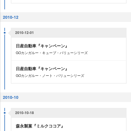
2010-12
2010-12-01
日産自動車『キャンペーン』
GOカンガルー・キューブ・バリューシリーズ
日産自動車『キャンペーン』
GOカンガルー・ノート・バリューシリーズ
2010-10
2010-10-18
森永製菓『ミルクココア』