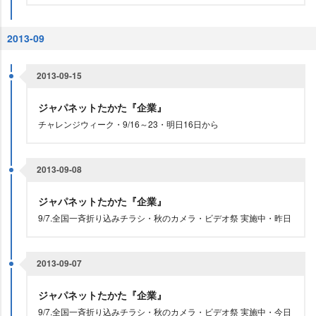
2013-09
2013-09-15
ジャパネットたかた『企業』
チャレンジウィーク・9/16～23・明日16日から
2013-09-08
ジャパネットたかた『企業』
9/7.全国一斉折り込みチラシ・秋のカメラ・ビデオ祭 実施中・昨日
2013-09-07
ジャパネットたかた『企業』
9/7.全国一斉折り込みチラシ・秋のカメラ・ビデオ祭 実施中・今日