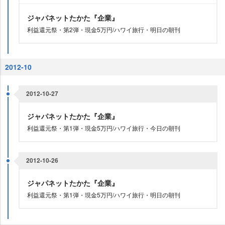
ジャパネットたかた『企業』
利益還元祭・第2弾・現金5万円/ハワイ旅行・明日の朝刊
2012-10
2012-10-27
ジャパネットたかた『企業』
利益還元祭・第1弾・現金5万円/ハワイ旅行・今日の朝刊
2012-10-26
ジャパネットたかた『企業』
利益還元祭・第1弾・現金5万円/ハワイ旅行・明日の朝刊