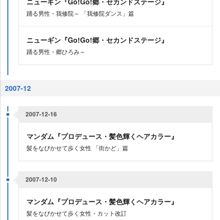
ニューギン『Go!Go!郷・セカンドステージ』
踊る男性・我修院～ 「我修院ダンス」篇
ニューギン『Go!Go!郷・セカンドステージ』
踊る男性・郷ひろみ～
2007-12
2007-12-16
マンダム『プロデュース・髪色輝くヘアカラー』
髪をなびかせて歩く女性 「街かど」篇
2007-12-10
マンダム『プロデュース・髪色輝くヘアカラー』
髪をなびかせて歩く女性・カット改訂