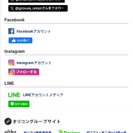
Facebook
Facebookアカウント
Instagram
Instagramアカウント
LINE
LINEアカウントメディア