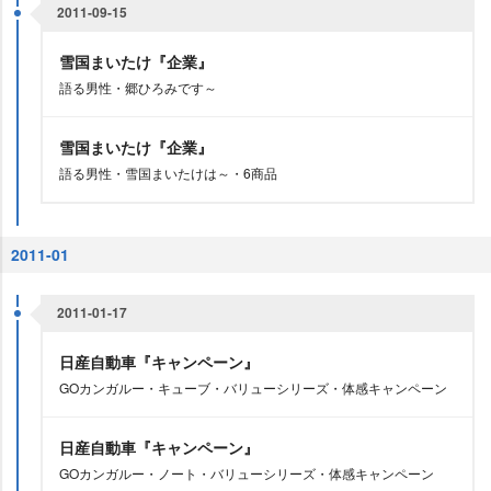
2011-09-15
雪国まいたけ『企業』
語る男性・郷ひろみです～
雪国まいたけ『企業』
語る男性・雪国まいたけは～・6商品
2011-01
2011-01-17
日産自動車『キャンペーン』
GOカンガルー・キューブ・バリューシリーズ・体感キャンペーン
日産自動車『キャンペーン』
GOカンガルー・ノート・バリューシリーズ・体感キャンペーン