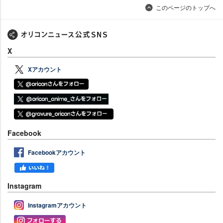
このページのトップへ
X
Xアカウント
Facebook
Facebookアカウント
Instagram
Instagramアカウント