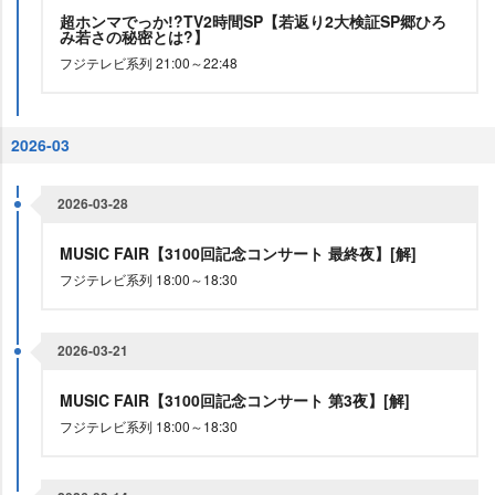
超ホンマでっか!?TV2時間SP【若返り2大検証SP郷ひろ
み若さの秘密とは?】
フジテレビ系列 21:00～22:48
2026-03
2026-03-28
MUSIC FAIR【3100回記念コンサート 最終夜】[解]
フジテレビ系列 18:00～18:30
2026-03-21
MUSIC FAIR【3100回記念コンサート 第3夜】[解]
フジテレビ系列 18:00～18:30