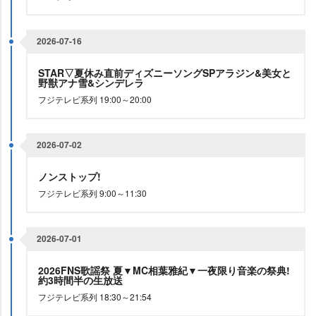
2026-07-16
STAR▽夏休み直前ディズニーソングSPアラジン&美女と
野獣アナ雪&シンデレラ
フジテレビ系列 19:00～20:00
2026-07-02
ノンストップ!
フジテレビ系列 9:00～11:30
2026-07-01
2026FNS歌謡祭 夏▼MC相葉雅紀▼一夜限り音楽の祭典!
約3時間半の生放送
フジテレビ系列 18:30～21:54