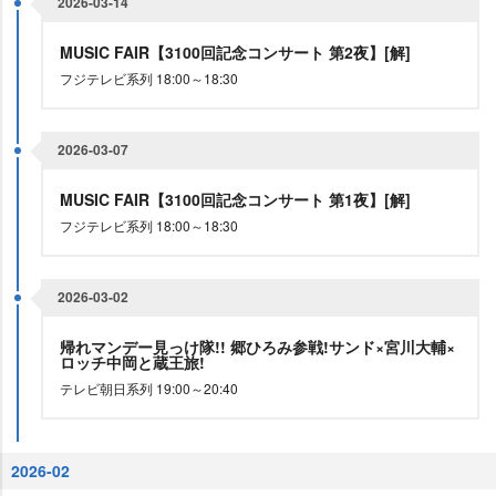
2026-03-14
MUSIC FAIR【3100回記念コンサート 第2夜】[解]
フジテレビ系列 18:00～18:30
2026-03-07
MUSIC FAIR【3100回記念コンサート 第1夜】[解]
フジテレビ系列 18:00～18:30
2026-03-02
帰れマンデー見っけ隊!! 郷ひろみ参戦!サンド×宮川大輔×
ロッチ中岡と蔵王旅!
テレビ朝日系列 19:00～20:40
2026-02