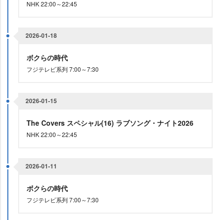
NHK 22:00～22:45
2026-01-18
ボクらの時代
フジテレビ系列 7:00～7:30
2026-01-15
The Covers スペシャル(16) ラブソング・ナイト2026
NHK 22:00～22:45
2026-01-11
ボクらの時代
フジテレビ系列 7:00～7:30