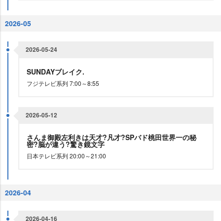
2026-05
2026-05-24
SUNDAYブレイク.
フジテレビ系列 7:00～8:55
2026-05-12
さんま御殿左利きは天才?凡才?SPバド桃田世界一の秘
密?脳が違う?驚き鏡文字
日本テレビ系列 20:00～21:00
2026-04
2026-04-16