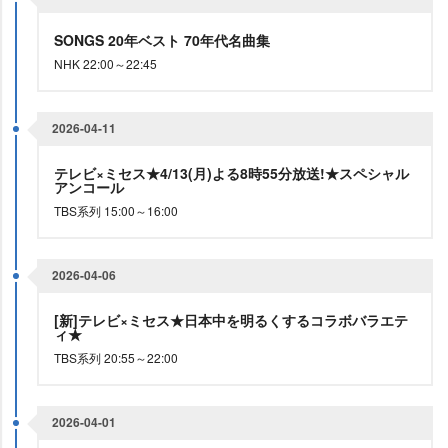
SONGS 20年ベスト 70年代名曲集
NHK 22:00～22:45
2026-04-11
テレビ×ミセス★4/13(月)よる8時55分放送!★スペシャル
アンコール
TBS系列 15:00～16:00
2026-04-06
[新]テレビ×ミセス★日本中を明るくするコラボバラエテ
ィ★
TBS系列 20:55～22:00
2026-04-01