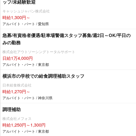
ッフ/未経験歓迎
キャッシュジャパン株式会社
時給1,300円～
アルバイト・パート / 愛知県
急募/有資格者優遇/駐車場警備スタッフ募集/週2日～OK/平日の
みの勤務
株式会社アウトソーシングトータルサポート
日給1万4,000円
アルバイト・パート / 東京都
横浜市の学校での給食調理補助スタッフ
日本給食株式会社
時給1,270円～
アルバイト・パート / 神奈川県
調理補助
株式会社メフォス
時給1,250円～1,300円
アルバイト・パート / 東京都