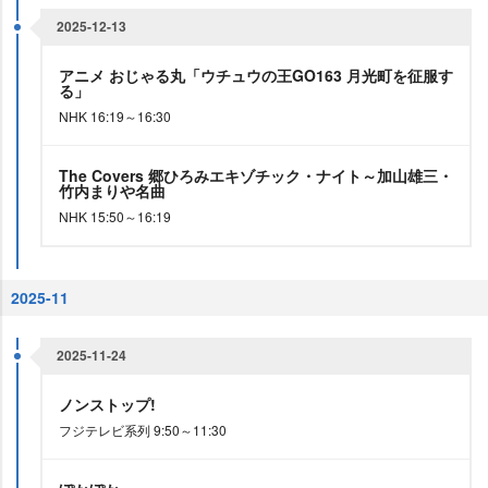
2025-12-13
アニメ おじゃる丸「ウチュウの王GO163 月光町を征服す
る」
NHK 16:19～16:30
The Covers 郷ひろみエキゾチック・ナイト～加山雄三・
竹内まりや名曲
NHK 15:50～16:19
2025-11
2025-11-24
ノンストップ!
フジテレビ系列 9:50～11:30