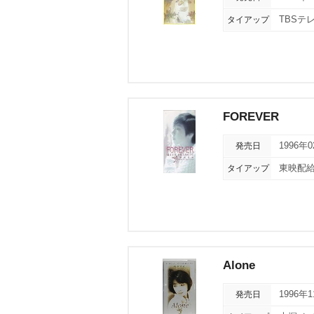
タイアップ
TBS
FOREVER
発売日
1996年
タイアップ
東映配
Alone
発売日
1996年