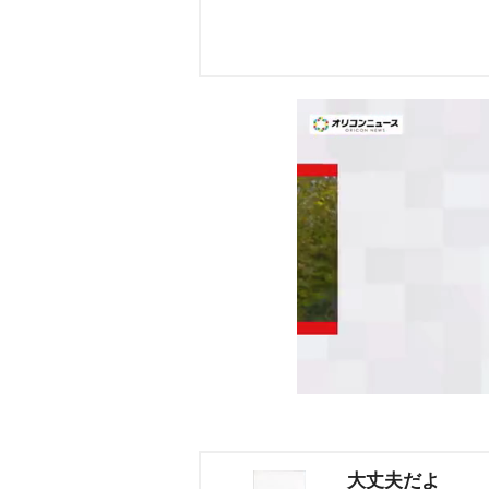
大丈夫だよ